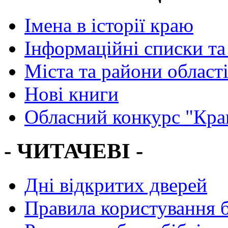
Імена в історії краю
Інформаційні списки та
Міста та райони област
Нові книги
Обласний конкурс "Кра
- ЧИТАЧЕВІ -
Дні відкритих дверей
Правила користування 