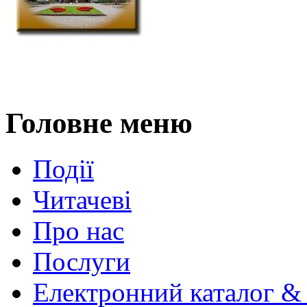
Головне меню
Події
Читачеві
Про нас
Послуги
Електронний каталог &