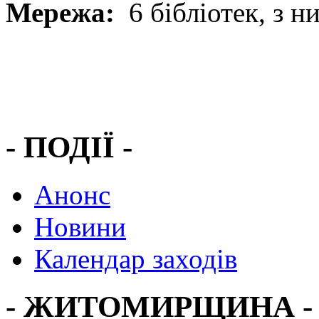
Мережа:
6 бібліотек, з ни
- ПОДІЇ -
Анонс
Новини
Календар заходів
- ЖИТОМИРЩИНА -