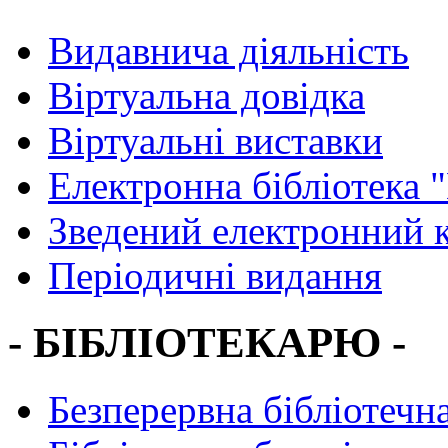
Видавнича діяльність
Віртуальна довідка
Віртуальні виставки
Електронна бібліотека 
Зведений електронний к
Періодичні видання
- БІБЛІОТЕКАРЮ -
Безперервна бібліотечна