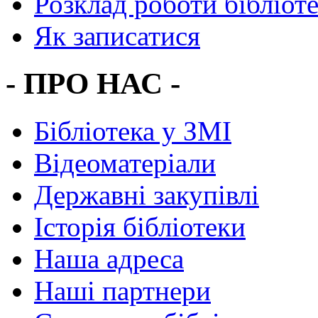
Розклад роботи бібліот
Як записатися
- ПРО НАС -
Бібліотека у ЗМІ
Відеоматеріали
Державні закупівлі
Історія бібліотеки
Наша адреса
Наші партнери