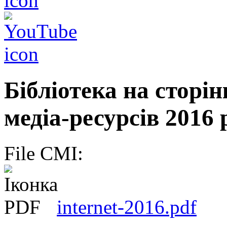
Бібліотека на сторі
медіа-ресурсів 2016 
File CMI:
internet-2016.pdf