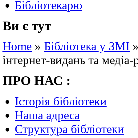
Бібліотекарю
Ви є тут
Home
»
Бібліотека у ЗМІ
інтернет-видань та медіа-
ПРО НАС :
Історія бібліотеки
Наша адреса
Структура бібліотеки