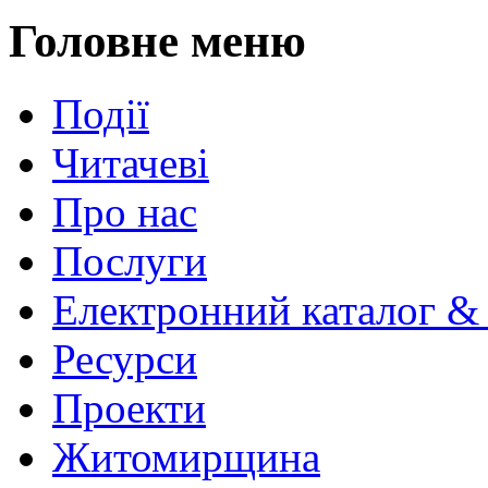
Головне меню
Події
Читачеві
Про нас
Послуги
Електронний каталог &
Ресурси
Проекти
Житомирщина