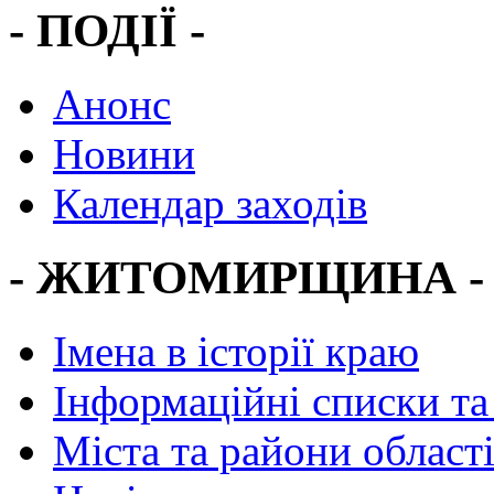
- ПОДІЇ -
Анонс
Новини
Календар заходів
- ЖИТОМИРЩИНА -
Імена в історії краю
Інформаційні списки та
Міста та райони област