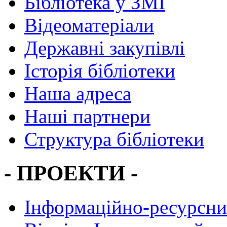
Бібліотека у ЗМІ
Відеоматеріали
Державні закупівлі
Історія бібліотеки
Наша адреса
Наші партнери
Структура бібліотеки
- ПРОЕКТИ -
Інформаційно-ресурсни