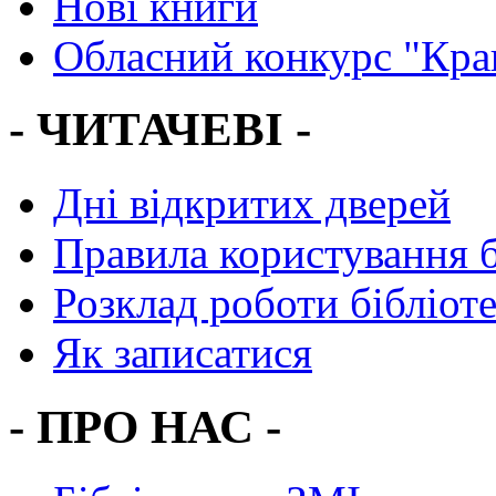
Нові книги
Обласний конкурс "Кра
- ЧИТАЧЕВІ -
Дні відкритих дверей
Правила користування 
Розклад роботи бібліот
Як записатися
- ПРО НАС -