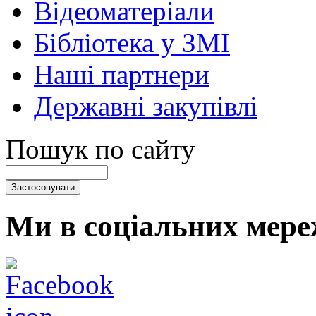
Відеоматеріали
Бібліотека у ЗМІ
Наші партнери
Державні закупівлі
Пошук по сайту
Ми в соціальних мере