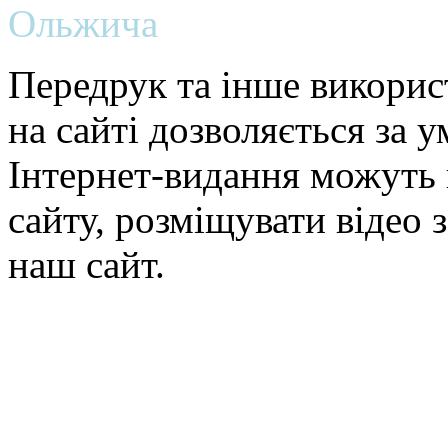
Ольжича
Передрук та інше викорис
на сайті дозволяється за 
Інтернет-видання можуть 
сайту, розміщувати відео 
наш сайт.