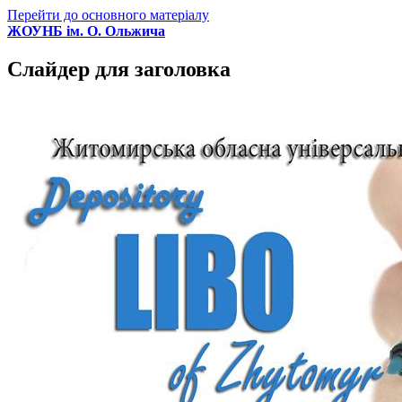
Перейти до основного матеріалу
ЖОУНБ ім. О. Ольжича
Слайдер для заголовка