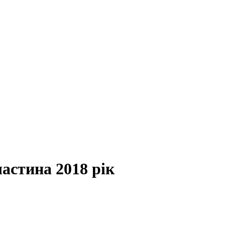
частина 2018 рік