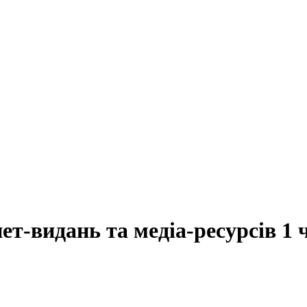
нет-видань та медіа-ресурсів 1 