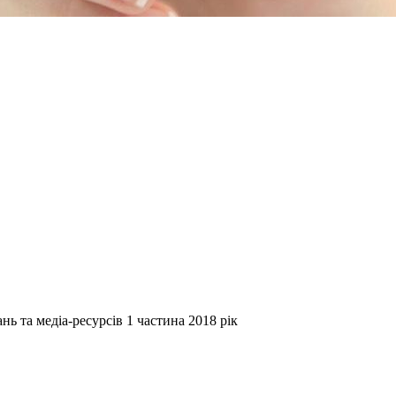
нь та медіа-ресурсів 1 частина 2018 рік