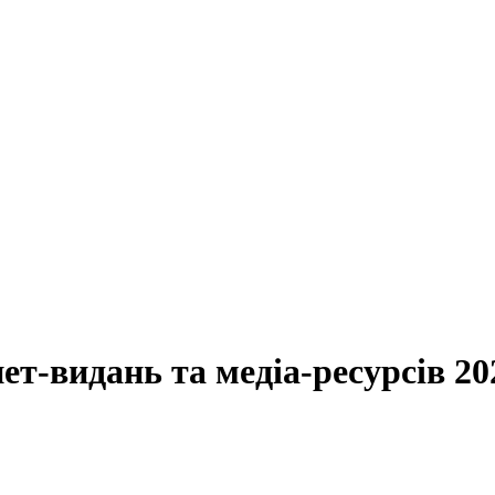
ет-видань та медіа-ресурсів 20