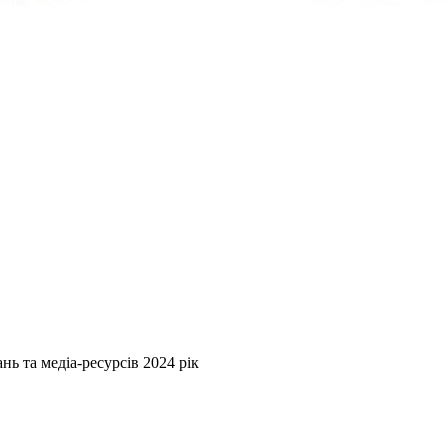
нь та медіа-ресурсів 2024 рік