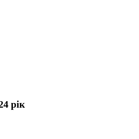
24 рік