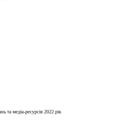
нь та медіа-ресурсів 2022 рік