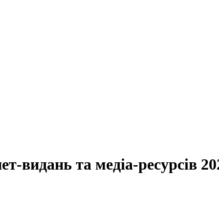
ет-видань та медіа-ресурсів 20