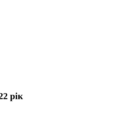
22 рік