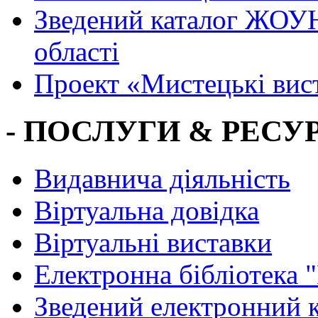
Зведений каталог ЖОУН
області
Проект «Мистецькі вис
- ПОСЛУГИ & РЕСУР
Видавнича діяльність
Віртуальна довідка
Віртуальні виставки
Електронна бібліотека 
Зведений електронний к