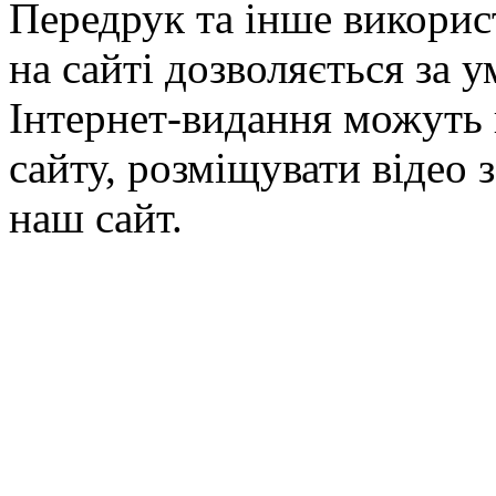
Передрук та інше викорис
на сайті дозволяється за 
Інтернет-видання можуть 
сайту, розміщувати відео 
наш сайт.