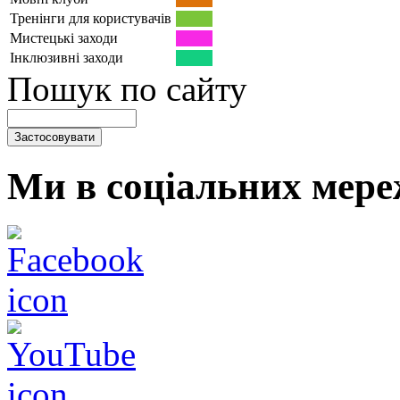
Тренінги для користувачів
Мистецькі заходи
Інклюзивні заходи
Пошук по сайту
Ми в соціальних мере