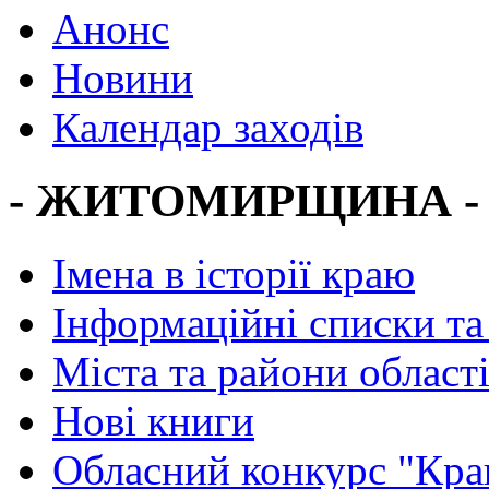
Анонс
Новини
Календар заходів
- ЖИТОМИРЩИНА -
Імена в історії краю
Інформаційні списки та
Міста та райони област
Нові книги
Обласний конкурс "Кра