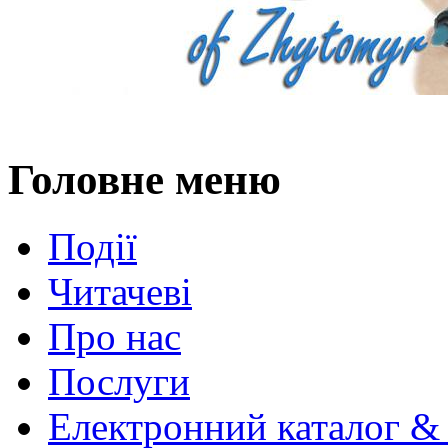
Головне меню
Події
Читачеві
Про нас
Послуги
Електронний каталог &