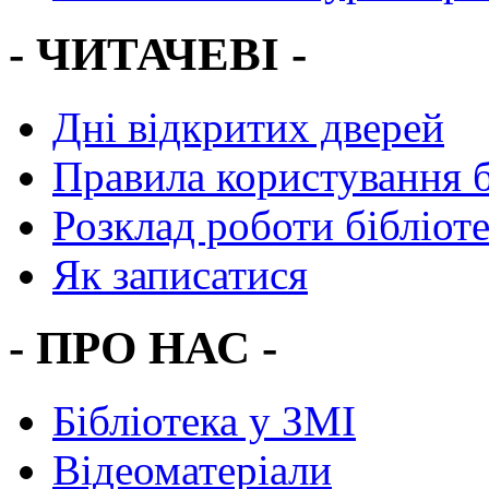
- ЧИТАЧЕВІ -
Дні відкритих дверей
Правила користування 
Розклад роботи бібліот
Як записатися
- ПРО НАС -
Бібліотека у ЗМІ
Відеоматеріали