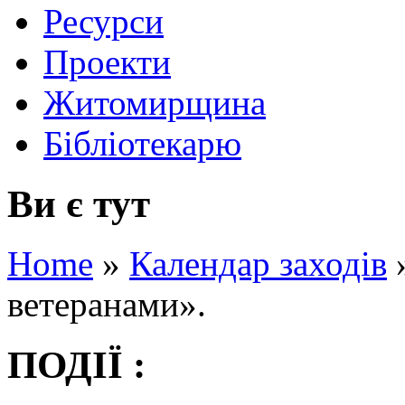
Ресурси
Проекти
Житомирщина
Бібліотекарю
Ви є тут
Home
»
Календар заходів
ветеранами».
ПОДІЇ :