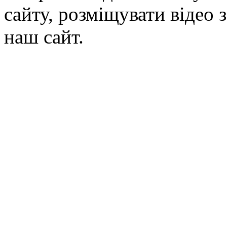
сайту, розміщувати відео 
наш сайт.