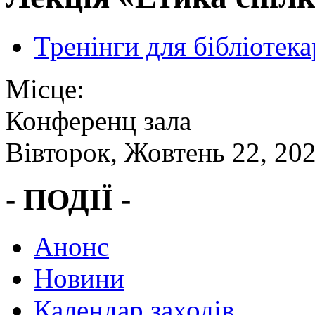
Тренінги для бібліотека
Місце:
Конференц зала
Вівторок, Жовтень 22, 20
- ПОДІЇ -
Анонс
Новини
Календар заходів