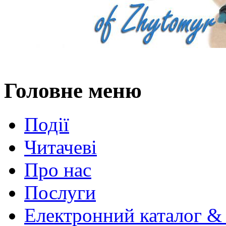
Головне меню
Події
Читачеві
Про нас
Послуги
Електронний каталог &