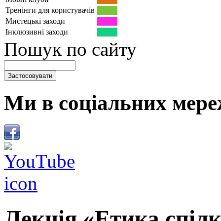
Тренінги для користувачів
Мистецькі заходи
Інклюзивні заходи
Пошук по сайту
Ми в соціальних мере
Лекція «Етика спілк