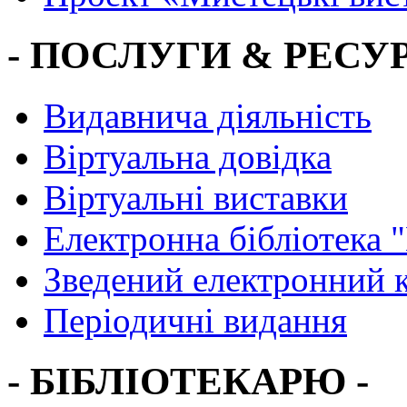
- ПОСЛУГИ & РЕСУР
Видавнича діяльність
Віртуальна довідка
Віртуальні виставки
Електронна бібліотека 
Зведений електронний к
Періодичні видання
- БІБЛІОТЕКАРЮ -