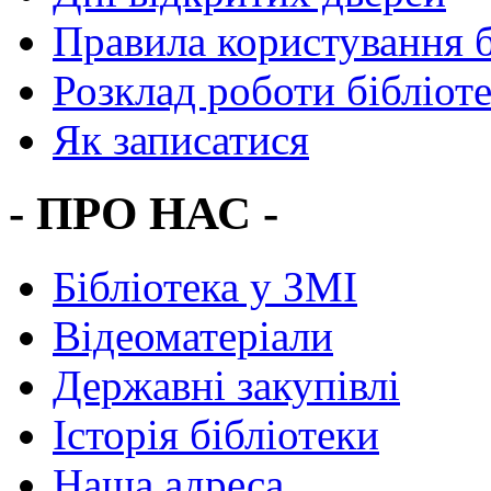
Правила користування 
Розклад роботи бібліот
Як записатися
- ПРО НАС -
Бібліотека у ЗМІ
Відеоматеріали
Державні закупівлі
Історія бібліотеки
Наша адреса