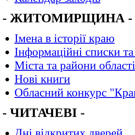
- ЖИТОМИРЩИНА -
Імена в історії краю
Інформаційні списки та
Міста та райони област
Нові книги
Обласний конкурс "Кра
- ЧИТАЧЕВІ -
Дні відкритих дверей