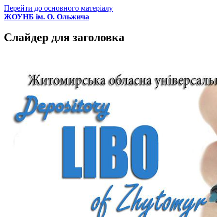
Перейти до основного матеріалу
ЖОУНБ ім. О. Ольжича
Слайдер для заголовка