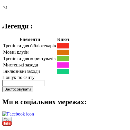
31
Легенди :
Елементи
Ключ
Тренінги для бібліотекарів
Мовні клуби
Тренінги для користувачів
Мистецькі заходи
Інклюзивні заходи
Пошук по сайту
Ми в соціальних мережах: