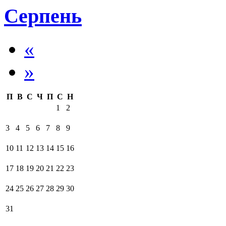
Серпень
«
»
П
В
С
Ч
П
С
Н
1
2
3
4
5
6
7
8
9
10
11
12
13
14
15
16
17
18
19
20
21
22
23
24
25
26
27
28
29
30
31