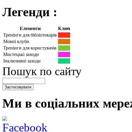
Легенди :
Елементи
Ключ
Тренінги для бібліотекарів
Мовні клуби
Тренінги для користувачів
Мистецькі заходи
Інклюзивні заходи
Пошук по сайту
Ми в соціальних мере