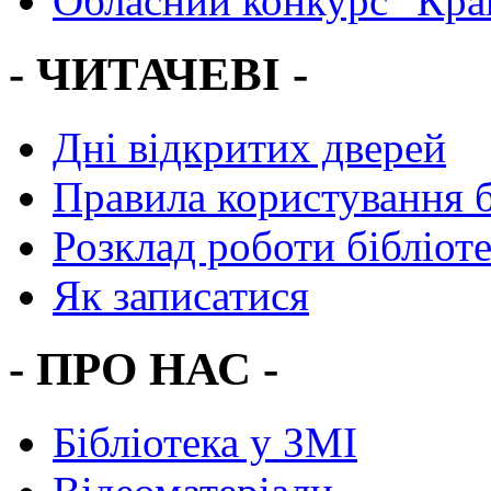
Обласний конкурс "Кра
- ЧИТАЧЕВІ -
Дні відкритих дверей
Правила користування 
Розклад роботи бібліот
Як записатися
- ПРО НАС -
Бібліотека у ЗМІ