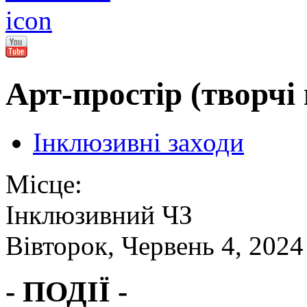
Арт-простір (творчі
Інклюзивні заходи
Місце:
Інклюзивний ЧЗ
Вівторок, Червень 4, 2024
- ПОДІЇ -