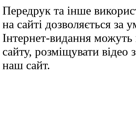
Передрук та інше викорис
на сайті дозволяється за 
Інтернет-видання можуть 
сайту, розміщувати відео 
наш сайт.