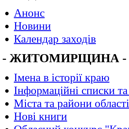
Анонс
Новини
Календар заходів
- ЖИТОМИРЩИНА -
Імена в історії краю
Інформаційні списки та
Міста та райони област
Нові книги