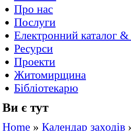
Про нас
Послуги
Електронний каталог &
Ресурси
Проекти
Житомирщина
Бібліотекарю
Ви є тут
Home
»
Календар заходів