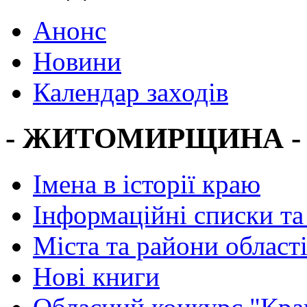
Анонс
Новини
Календар заходів
- ЖИТОМИРЩИНА -
Імена в історії краю
Інформаційні списки та
Міста та райони област
Нові книги