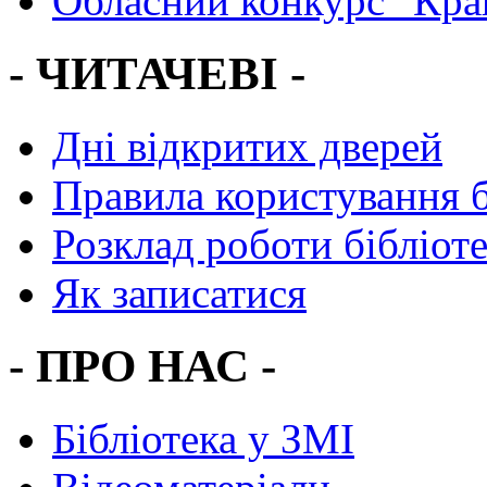
Обласний конкурс "Кра
- ЧИТАЧЕВІ -
Дні відкритих дверей
Правила користування 
Розклад роботи бібліот
Як записатися
- ПРО НАС -
Бібліотека у ЗМІ