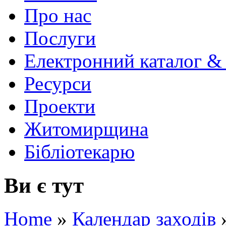
Про нас
Послуги
Електронний каталог &
Ресурси
Проекти
Житомирщина
Бібліотекарю
Ви є тут
Home
»
Календар заходів