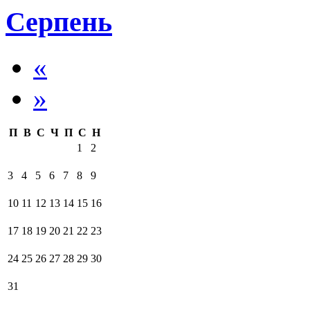
Серпень
«
»
П
В
С
Ч
П
С
Н
1
2
3
4
5
6
7
8
9
10
11
12
13
14
15
16
17
18
19
20
21
22
23
24
25
26
27
28
29
30
31