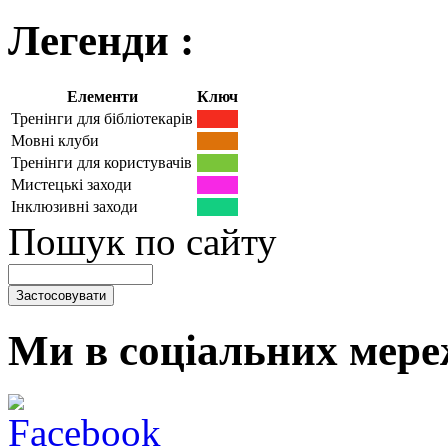
Легенди :
Елементи
Ключ
Тренінги для бібліотекарів
Мовні клуби
Тренінги для користувачів
Мистецькі заходи
Інклюзивні заходи
Пошук по сайту
Ми в соціальних мере