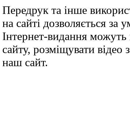
Передрук та інше викорис
на сайті дозволяється за 
Інтернет-видання можуть 
сайту, розміщувати відео 
наш сайт.