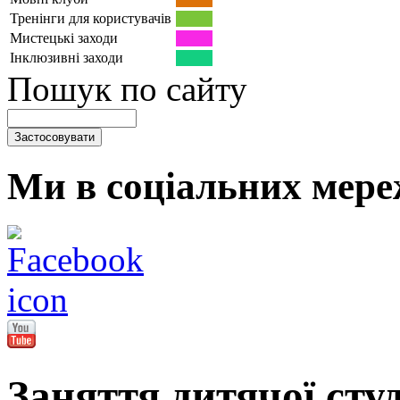
Тренінги для користувачів
Мистецькі заходи
Інклюзивні заходи
Пошук по сайту
Ми в соціальних мере
Заняття дитячої студі