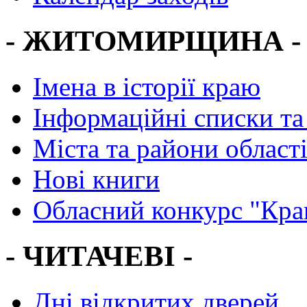
- ЖИТОМИРЩИНА -
Імена в історії краю
Інформаційні списки та
Міста та райони област
Нові книги
Обласний конкурс "Кра
- ЧИТАЧЕВІ -
Дні відкритих дверей