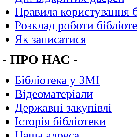
Правила користування 
Розклад роботи бібліот
Як записатися
- ПРО НАС -
Бібліотека у ЗМІ
Відеоматеріали
Державні закупівлі
Історія бібліотеки
Наша адреса