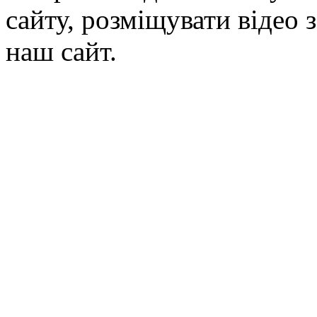
сайту, розміщувати відео 
наш сайт.