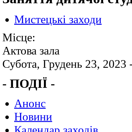
Мистецькі заходи
Місце:
Актова зала
Субота, Грудень 23, 2023 
- ПОДІЇ -
Анонс
Новини
Календар заходів