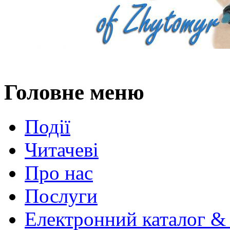
Головне меню
Події
Читачеві
Про нас
Послуги
Електронний каталог &