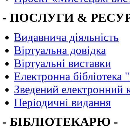
- ПОСЛУГИ & РЕСУР
Видавнича діяльність
Віртуальна довідка
Віртуальні виставки
Електронна бібліотека 
Зведений електронний к
Періодичні видання
- БІБЛІОТЕКАРЮ -