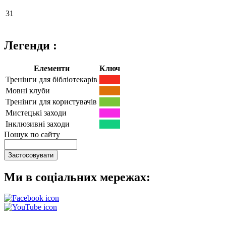
31
Легенди :
Елементи
Ключ
Тренінги для бібліотекарів
Мовні клуби
Тренінги для користувачів
Мистецькі заходи
Інклюзивні заходи
Пошук по сайту
Ми в соціальних мережах: