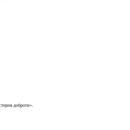
стерня доброти».