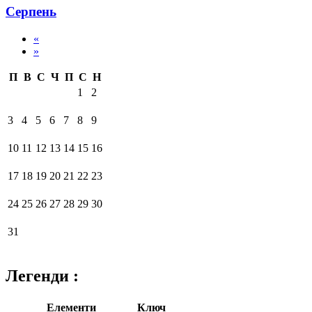
Серпень
«
»
П
В
С
Ч
П
С
Н
1
2
3
4
5
6
7
8
9
10
11
12
13
14
15
16
17
18
19
20
21
22
23
24
25
26
27
28
29
30
31
Легенди :
Елементи
Ключ