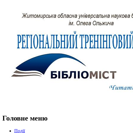
Головне меню
Події