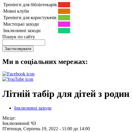
Тренінги для бібліотекарів
Мовні клуби
Тренінги для користувачів
Мистецькі заходи
Інклюзивні заходи
Пошук по сайту
Ми в соціальних мережах:
Літній табір для дітей з роди
Інклюзивні заходи
Місце:
Інклюзивний ЧЗ
П'ятниця, Серпень 19, 2022 -
11:00
до
14:00