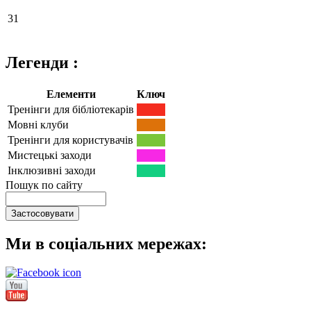
31
Легенди :
Елементи
Ключ
Тренінги для бібліотекарів
Мовні клуби
Тренінги для користувачів
Мистецькі заходи
Інклюзивні заходи
Пошук по сайту
Ми в соціальних мережах: