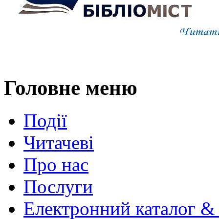
Головне меню
Події
Читачеві
Про нас
Послуги
Електронний каталог &