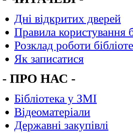
Дні відкритих дверей
Правила користування 
Розклад роботи бібліот
Як записатися
- ПРО НАС -
Бібліотека у ЗМІ
Відеоматеріали
Державні закупівлі