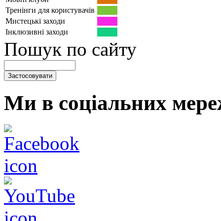
Тренінги для користувачів
Мистецькі заходи
Інклюзивні заходи
Пошук по сайту
Ми в соціальних мере