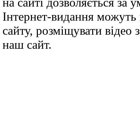
на сайті дозволяється за 
Інтернет-видання можуть 
сайту, розміщувати відео 
наш сайт.