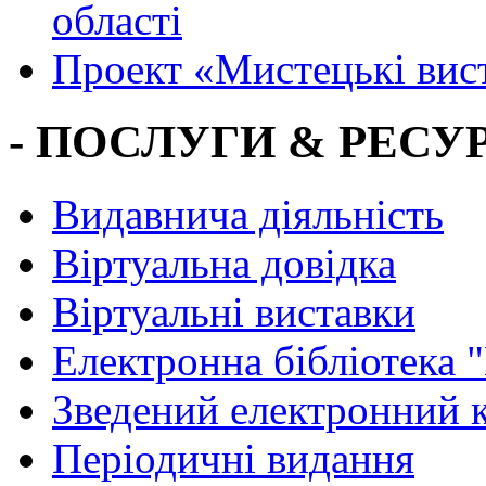
області
Проект «Мистецькі вис
- ПОСЛУГИ & РЕСУР
Видавнича діяльність
Віртуальна довідка
Віртуальні виставки
Електронна бібліотека 
Зведений електронний к
Періодичні видання