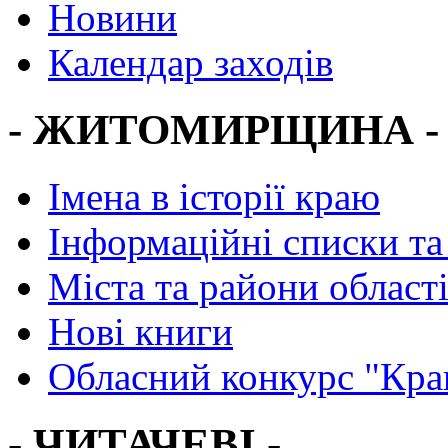
Новини
Календар заходів
- ЖИТОМИРЩИНА -
Імена в історії краю
Інформаційні списки та
Міста та райони област
Нові книги
Обласний конкурс "Кра
- ЧИТАЧЕВІ -