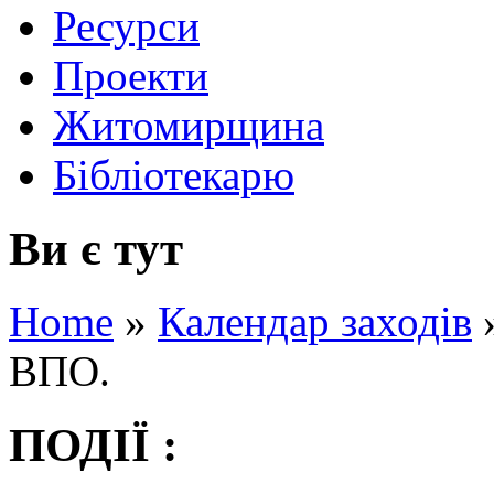
Ресурси
Проекти
Житомирщина
Бібліотекарю
Ви є тут
Home
»
Календар заходів
ВПО.
ПОДІЇ :