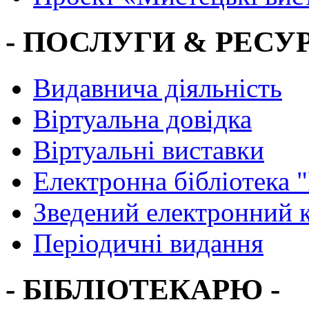
- ПОСЛУГИ & РЕСУР
Видавнича діяльність
Віртуальна довідка
Віртуальні виставки
Електронна бібліотека 
Зведений електронний к
Періодичні видання
- БІБЛІОТЕКАРЮ -