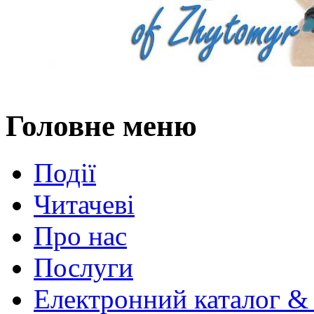
Головне меню
Події
Читачеві
Про нас
Послуги
Електронний каталог &