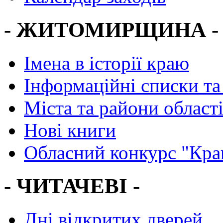
- ЖИТОМИРЩИНА -
Імена в історії краю
Інформаційні списки та
Міста та райони област
Нові книги
Обласний конкурс "Кра
- ЧИТАЧЕВІ -
Дні відкритих дверей