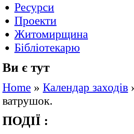
Ресурси
Проекти
Житомирщина
Бібліотекарю
Ви є тут
Home
»
Календар заходів
ватрушок.
ПОДІЇ :