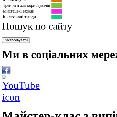
Тренінги для користувачів
Мистецькі заходи
Інклюзивні заходи
Пошук по сайту
Ми в соціальних мере
Майстер-клас з вип