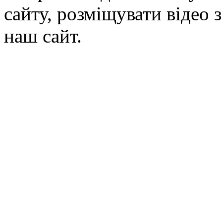
сайту, розміщувати відео 
наш сайт.