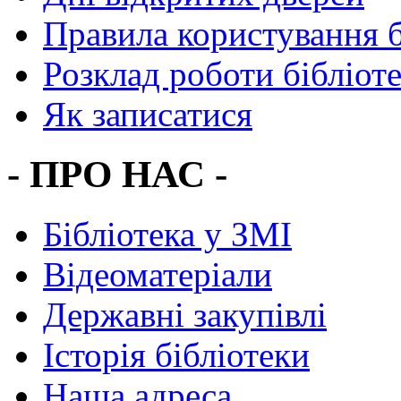
Правила користування 
Розклад роботи бібліот
Як записатися
- ПРО НАС -
Бібліотека у ЗМІ
Відеоматеріали
Державні закупівлі
Історія бібліотеки
Наша адреса