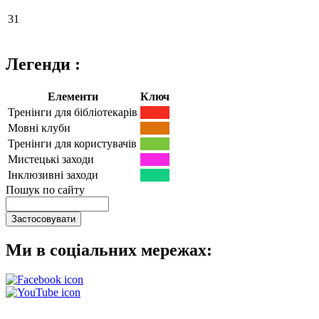
31
Легенди :
Елементи
Ключ
Тренінги для бібліотекарів
Мовні клуби
Тренінги для користувачів
Мистецькі заходи
Інклюзивні заходи
Пошук по сайту
Ми в соціальних мережах: