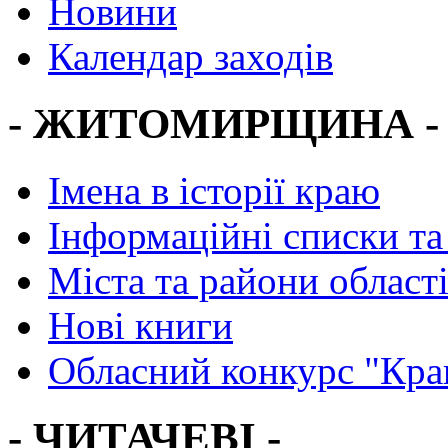
Новини
Календар заходів
- ЖИТОМИРЩИНА -
Імена в історії краю
Інформаційні списки та
Міста та райони област
Нові книги
Обласний конкурс "Кра
- ЧИТАЧЕВІ -