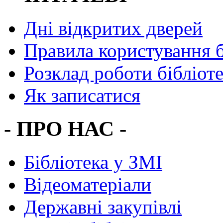
Дні відкритих дверей
Правила користування 
Розклад роботи бібліот
Як записатися
- ПРО НАС -
Бібліотека у ЗМІ
Відеоматеріали
Державні закупівлі