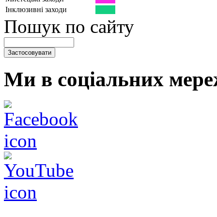
Інклюзивні заходи
Пошук по сайту
Ми в соціальних мере