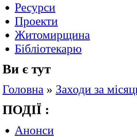
Ресурси
Проекти
Житомирщина
Бібліотекарю
Ви є тут
Головна
»
Заходи за місяц
ПОДІЇ :
Анонси