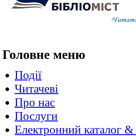
Головне меню
Події
Читачеві
Про нас
Послуги
Електронний каталог &