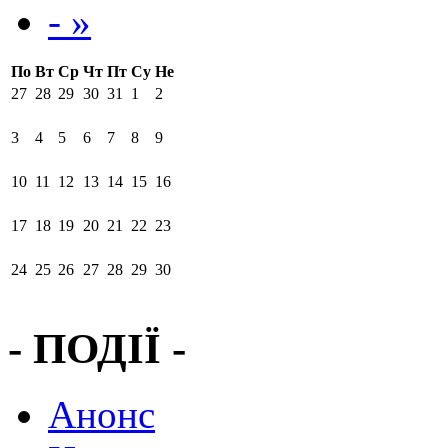
- »
По
Вт
Ср
Чт
Пт
Су
Не
27
28
29
30
31
1
2
3
4
5
6
7
8
9
10
11
12
13
14
15
16
17
18
19
20
21
22
23
24
25
26
27
28
29
30
- ПОДІЇ -
Анонс