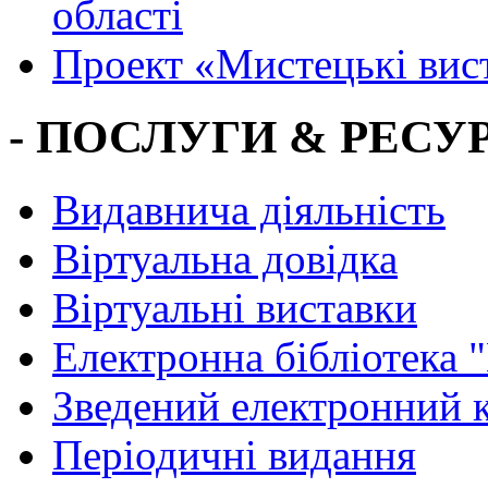
області
Проект «Мистецькі вис
- ПОСЛУГИ & РЕСУР
Видавнича діяльність
Віртуальна довідка
Віртуальні виставки
Електронна бібліотека 
Зведений електронний к
Періодичні видання