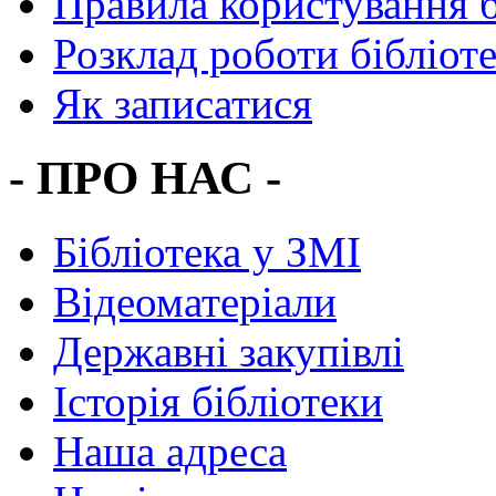
Правила користування 
Розклад роботи бібліот
Як записатися
- ПРО НАС -
Бібліотека у ЗМІ
Відеоматеріали
Державні закупівлі
Історія бібліотеки
Наша адреса