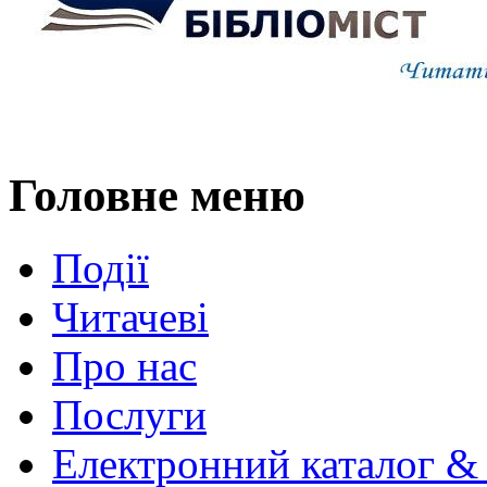
Головне меню
Події
Читачеві
Про нас
Послуги
Електронний каталог &