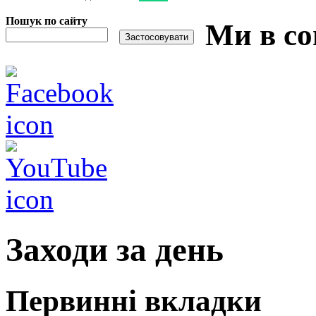
Пошук по сайту
Ми в со
Заходи за день
Первинні вкладки