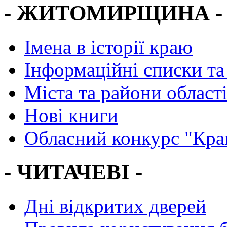
- ЖИТОМИРЩИНА -
Імена в історії краю
Інформаційні списки та
Міста та райони област
Нові книги
Обласний конкурс "Кра
- ЧИТАЧЕВІ -
Дні відкритих дверей