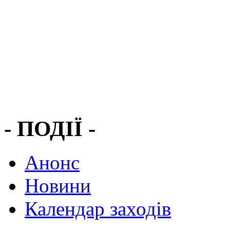
- ПОДІЇ -
Анонс
Новини
Календар заходів