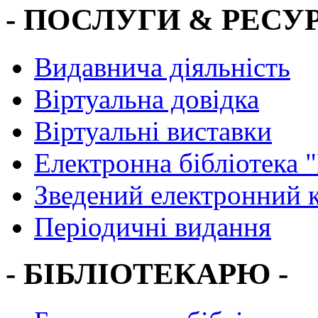
- ПОСЛУГИ & РЕСУР
Видавнича діяльність
Віртуальна довідка
Віртуальні виставки
Електронна бібліотека 
Зведений електронний к
Періодичні видання
- БІБЛІОТЕКАРЮ -