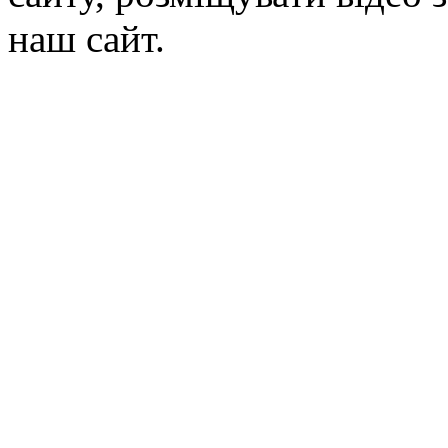
наш сайт.