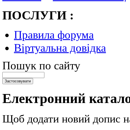
ПОСЛУГИ :
Правила форума
Віртуальна довідка
Пошук по сайту
Електронний катал
Щоб додати новий допис 