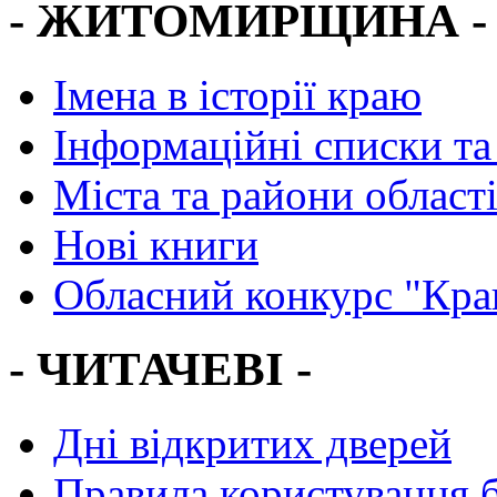
- ЖИТОМИРЩИНА -
Імена в історії краю
Інформаційні списки та
Міста та райони област
Нові книги
Обласний конкурс "Кра
- ЧИТАЧЕВІ -
Дні відкритих дверей
Правила користування 