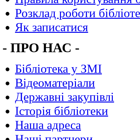
Розклад роботи бібліот
Як записатися
- ПРО НАС -
Бібліотека у ЗМІ
Відеоматеріали
Державні закупівлі
Історія бібліотеки
Наша адреса
Наші партнери