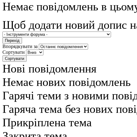
Немає повідомлень в цьом
Щоб додати новий допис 
Впорядкувати за
Сортувати
Нові повідомлення
Немає нових повідомлень
Гарячі теми з новими пов
Гаряча тема без нових пов
Прикріплена тема
Закрита тема