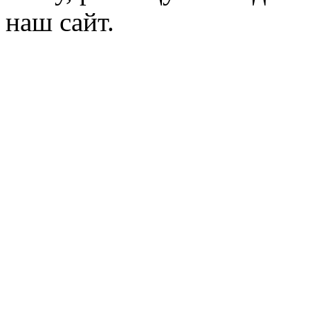
наш сайт.