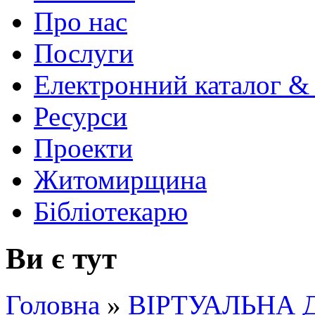
Про нас
Послуги
Електронний каталог &
Ресурси
Проекти
Житомирщина
Бібліотекарю
Ви є тут
Головна
»
ВІРТУАЛЬНА 