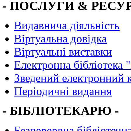
- ПОСЛУГИ & РЕСУР
Видавнича діяльність
Віртуальна довідка
Віртуальні виставки
Електронна бібліотека 
Зведений електронний к
Періодичні видання
- БІБЛІОТЕКАРЮ -
Безперервна бібліотечна