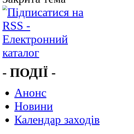
- ПОДІЇ -
Анонс
Новини
Календар заходів