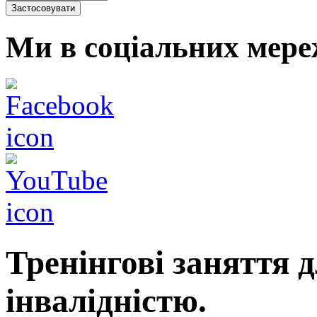
Ми в соціальних мере
Тренінгові заняття д
інвалідністю.