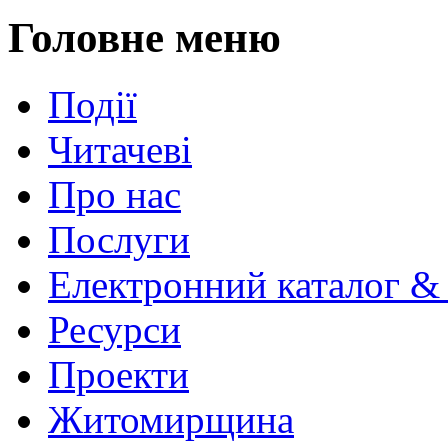
Головне меню
Події
Читачеві
Про нас
Послуги
Електронний каталог &
Ресурси
Проекти
Житомирщина