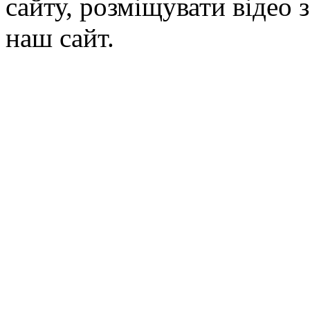
сайту, розміщувати відео 
наш сайт.