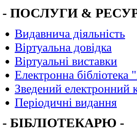
- ПОСЛУГИ & РЕСУР
Видавнича діяльність
Віртуальна довідка
Віртуальні виставки
Електронна бібліотека 
Зведений електронний к
Періодичні видання
- БІБЛІОТЕКАРЮ -