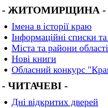
- ЖИТОМИРЩИНА -
Імена в історії краю
Інформаційні списки та
Міста та райони област
Нові книги
Обласний конкурс "Кра
- ЧИТАЧЕВІ -
Дні відкритих дверей