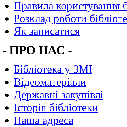
Правила користування 
Розклад роботи бібліот
Як записатися
- ПРО НАС -
Бібліотека у ЗМІ
Відеоматеріали
Державні закупівлі
Історія бібліотеки
Наша адреса