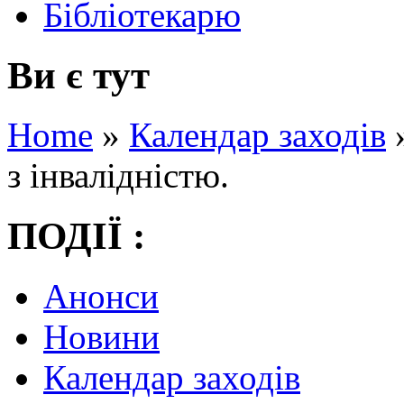
Бібліотекарю
Ви є тут
Home
»
Календар заходів
з інвалідністю.
ПОДІЇ :
Анонси
Новини
Календар заходів