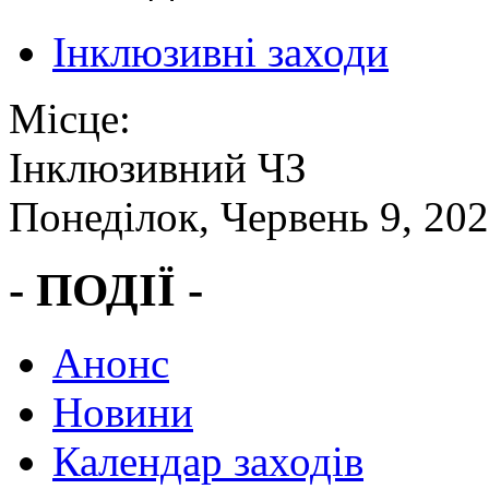
Інклюзивні заходи
Місце:
Інклюзивний ЧЗ
Понеділок, Червень 9, 20
- ПОДІЇ -
Анонс
Новини
Календар заходів