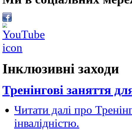
Інклюзивні заходи
Тренінгові заняття для
Читати далі
про Тренінг
інвалідністю.