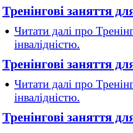
Тренінгові заняття для
Читати далі
про Тренінг
інвалідністю.
Тренінгові заняття для
Читати далі
про Тренінг
інвалідністю.
Тренінгові заняття для