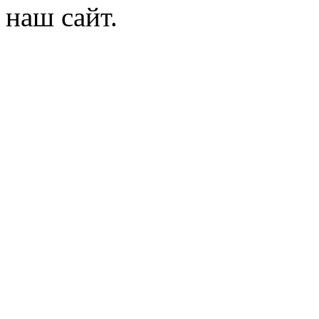
наш сайт.