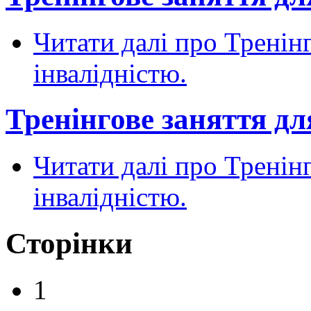
Читати далі
про Тренінг
інвалідністю.
Тренінгове заняття для
Читати далі
про Тренінг
інвалідністю.
Сторінки
1