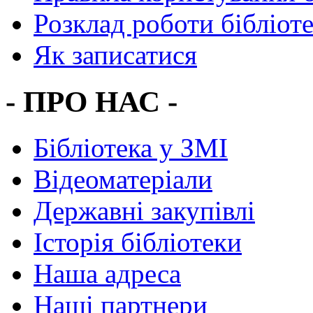
Розклад роботи бібліот
Як записатися
- ПРО НАС -
Бібліотека у ЗМІ
Відеоматеріали
Державні закупівлі
Історія бібліотеки
Наша адреса
Наші партнери