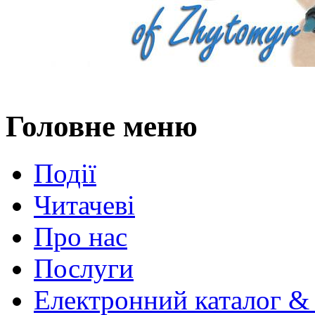
Головне меню
Події
Читачеві
Про нас
Послуги
Електронний каталог &