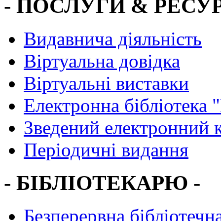
- ПОСЛУГИ & РЕСУР
Видавнича діяльність
Віртуальна довідка
Віртуальні виставки
Електронна бібліотека 
Зведений електронний к
Періодичні видання
- БІБЛІОТЕКАРЮ -
Безперервна бібліотечна