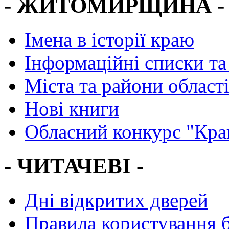
- ЖИТОМИРЩИНА -
Імена в історії краю
Інформаційні списки та
Міста та райони област
Нові книги
Обласний конкурс "Кра
- ЧИТАЧЕВІ -
Дні відкритих дверей
Правила користування 