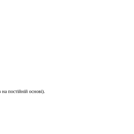
 на постійній основі).