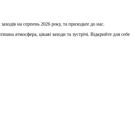
 заходів на серпень 2026 року, та приходьте до нас.
ишна атмосфера, цікаві заходи та зустрічі. Відкрийте для себе