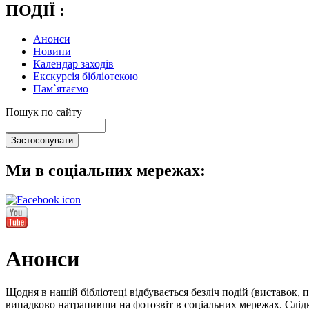
ПОДІЇ :
Анонси
Новини
Календар заходів
Екскурсія бібліотекою
Пам`ятаємо
Пошук по сайту
Ми в соціальних мережах:
Анонси
Щодня в нашій бібліотеці відбувається безліч подій (виставок, 
випадково натрапивши на фотозвіт в соціальних мережах. Слідк