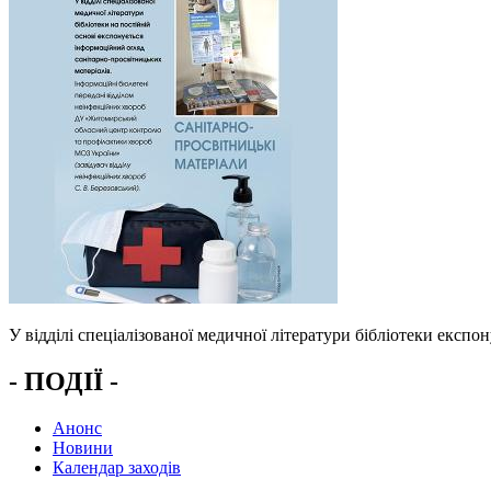
У відділі спеціалізованої медичної літератури бібліотеки експо
- ПОДІЇ -
Анонс
Новини
Календар заходів