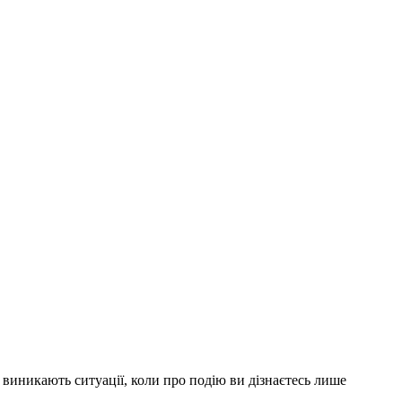
то виникають ситуації, коли про подію ви дізнаєтесь лише