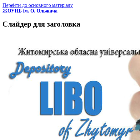
Перейти до основного матеріалу
ЖОУНБ ім. О. Ольжича
Слайдер для заголовка