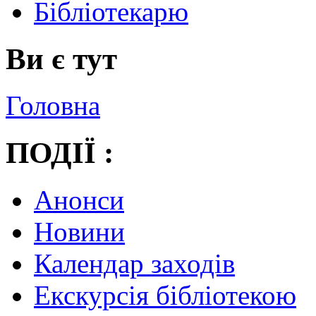
Бібліотекарю
Ви є тут
Головна
ПОДІЇ :
Анонси
Новини
Календар заходів
Екскурсія бібліотекою