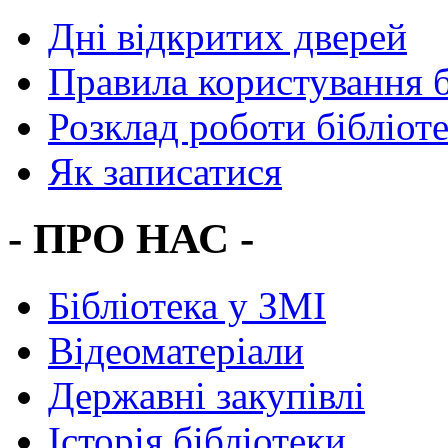
Дні відкритих дверей
Правила користування 
Розклад роботи бібліот
Як записатися
- ПРО НАС -
Бібліотека у ЗМІ
Відеоматеріали
Державні закупівлі
Історія бібліотеки