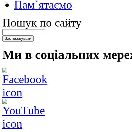
Пам`ятаємо
Пошук по сайту
Ми в соціальних мере