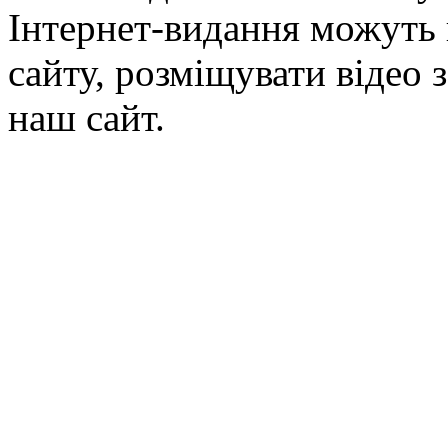
Інтернет-видання можуть 
сайту, розміщувати відео 
наш сайт.