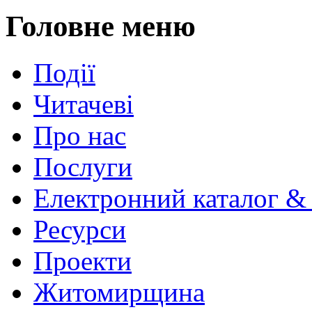
Головне меню
Події
Читачеві
Про нас
Послуги
Електронний каталог &
Ресурси
Проекти
Житомирщина