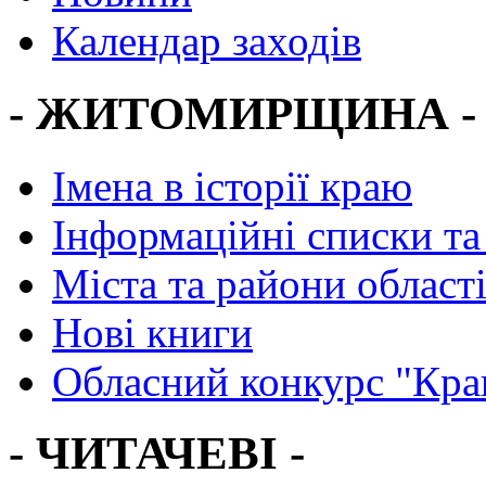
Календар заходів
- ЖИТОМИРЩИНА -
Імена в історії краю
Інформаційні списки та
Міста та райони област
Нові книги
Обласний конкурс "Кра
- ЧИТАЧЕВІ -