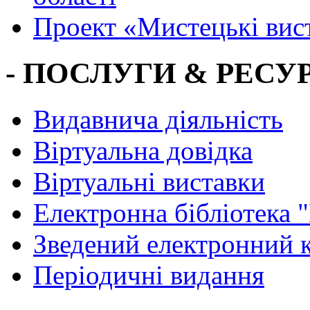
Проект «Мистецькі вис
- ПОСЛУГИ & РЕСУР
Видавнича діяльність
Віртуальна довідка
Віртуальні виставки
Електронна бібліотека 
Зведений електронний к
Періодичні видання