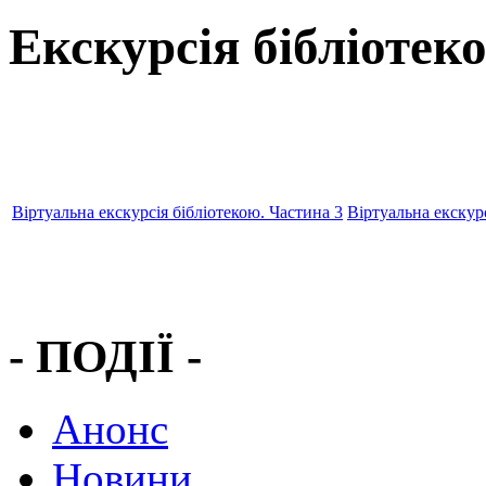
Екскурсія бібліотек
Віртуальна екскурсія бібліотекою. Частина 3
Віртуальна екскурс
- ПОДІЇ -
Анонс
Новини