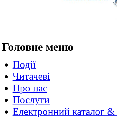
Головне меню
Події
Читачеві
Про нас
Послуги
Електронний каталог &