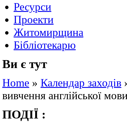
Ресурси
Проекти
Житомирщина
Бібліотекарю
Ви є тут
Home
»
Календар заходів
вивчення англійської мови
ПОДІЇ :