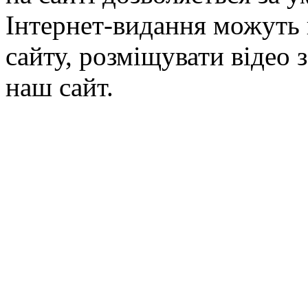
Інтернет-видання можуть 
сайту, розміщувати відео 
наш сайт.