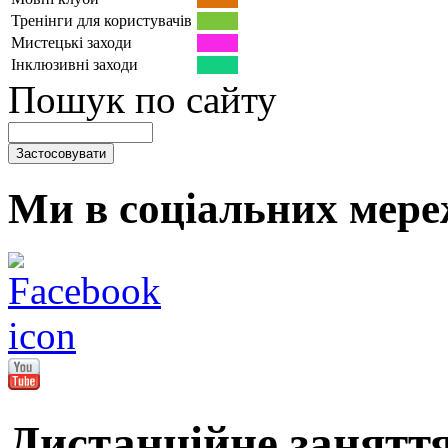
Тренінги для користувачів
Мистецькі заходи
Інклюзивні заходи
Пошук по сайту
Ми в соціальних мере
Дистанційне заняття