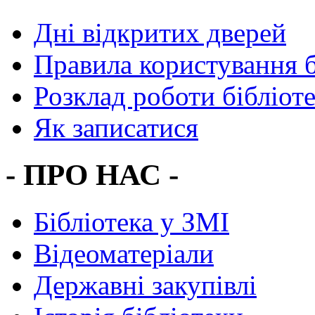
Дні відкритих дверей
Правила користування 
Розклад роботи бібліот
Як записатися
- ПРО НАС -
Бібліотека у ЗМІ
Відеоматеріали
Державні закупівлі