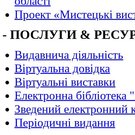
області
Проект «Мистецькі вис
- ПОСЛУГИ & РЕСУР
Видавнича діяльність
Віртуальна довідка
Віртуальні виставки
Електронна бібліотека 
Зведений електронний к
Періодичні видання