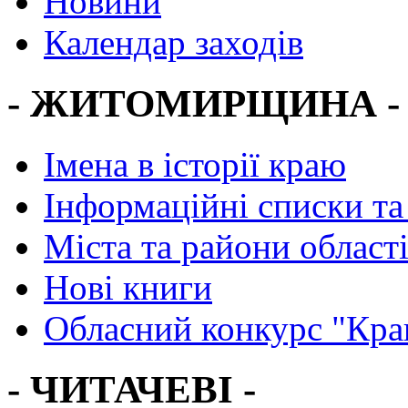
Новини
Календар заходів
- ЖИТОМИРЩИНА -
Імена в історії краю
Інформаційні списки та
Міста та райони област
Нові книги
Обласний конкурс "Кра
- ЧИТАЧЕВІ -