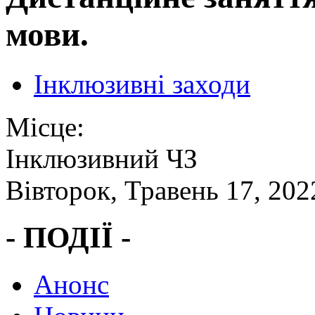
мови.
Інклюзивні заходи
Місце:
Інклюзивний ЧЗ
Вівторок, Травень 17, 202
- ПОДІЇ -
Анонс