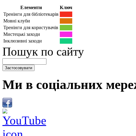
Елементи
Ключ
Тренінги для бібліотекарів
Мовні клуби
Тренінги для користувачів
Мистецькі заходи
Інклюзивні заходи
Пошук по сайту
Ми в соціальних мере