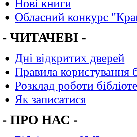
Нові книги
Обласний конкурс "Кра
- ЧИТАЧЕВІ -
Дні відкритих дверей
Правила користування 
Розклад роботи бібліот
Як записатися
- ПРО НАС -