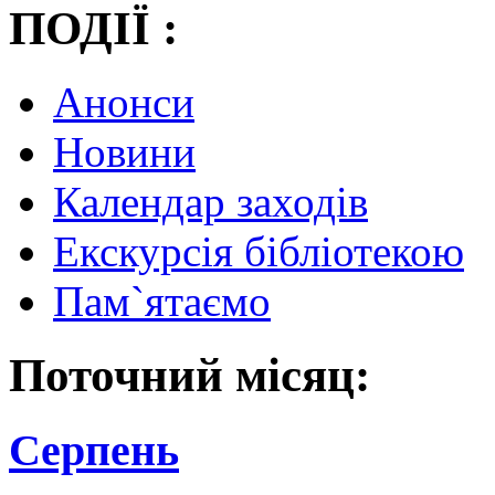
ПОДІЇ :
Анонси
Новини
Календар заходів
Екскурсія бібліотекою
Пам`ятаємо
Поточний місяц:
Серпень