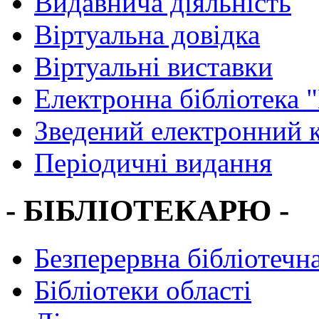
Видавнича діяльність
Віртуальна довідка
Віртуальні виставки
Електронна бібліотека 
Зведений електронний к
Періодичні видання
- БІБЛІОТЕКАРЮ -
Безперервна бібліотечна
Бібліотеки області