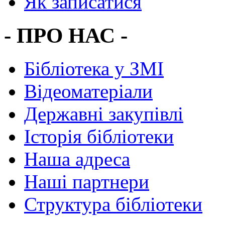
Як записатися
- ПРО НАС -
Бібліотека у ЗМІ
Відеоматеріали
Державні закупівлі
Історія бібліотеки
Наша адреса
Наші партнери
Структура бібліотеки