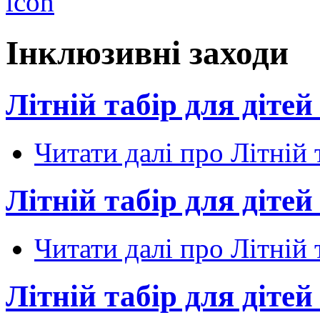
Інклюзивні заходи
Літній табір для діте
Читати далі
про Літній 
Літній табір для діте
Читати далі
про Літній 
Літній табір для діте