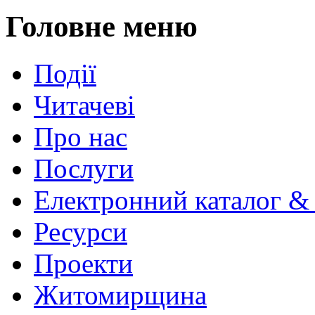
Головне меню
Події
Читачеві
Про нас
Послуги
Електронний каталог &
Ресурси
Проекти
Житомирщина