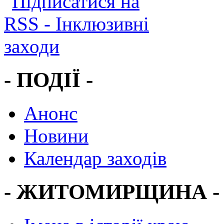
- ПОДІЇ -
Анонс
Новини
Календар заходів
- ЖИТОМИРЩИНА -