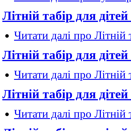
Літній табір для діте
Читати далі
про Літній 
Літній табір для діте
Читати далі
про Літній 
Літній табір для діте
Читати далі
про Літній 