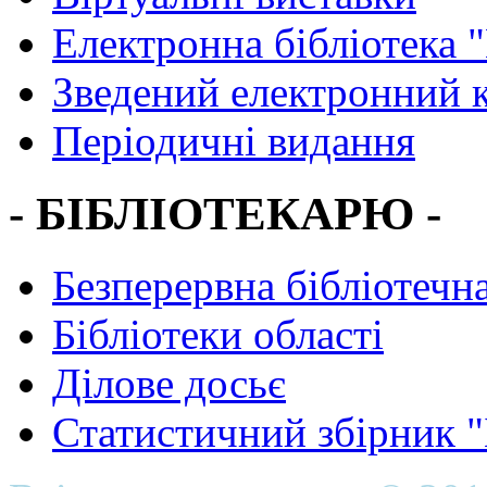
Електронна бібліотека 
Зведений електронний к
Періодичні видання
- БІБЛІОТЕКАРЮ -
Безперервна бібліотечна
Бібліотеки області
Ділове досьє
Статистичний збірник 