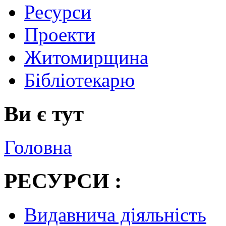
Ресурси
Проекти
Житомирщина
Бібліотекарю
Ви є тут
Головна
РЕСУРСИ :
Видавнича діяльність