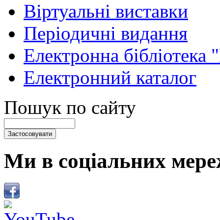
Віртуальні виставки
Періодичні видання
Електронна бібліотека 
Електронний каталог
Пошук по сайту
Ми в соціальних мере