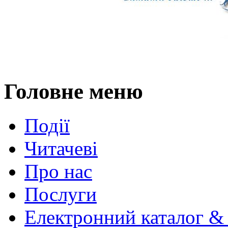
Головне меню
Події
Читачеві
Про нас
Послуги
Електронний каталог &