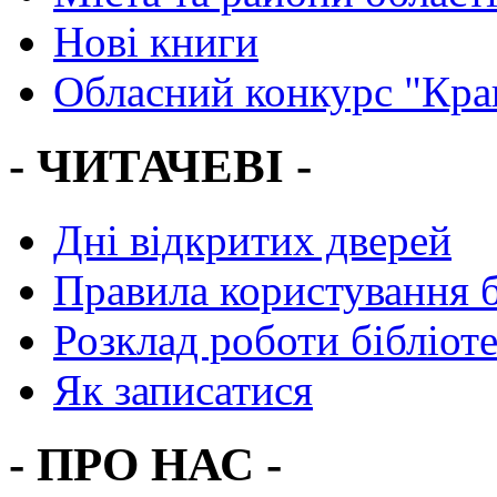
Нові книги
Обласний конкурс "Кра
- ЧИТАЧЕВІ -
Дні відкритих дверей
Правила користування 
Розклад роботи бібліот
Як записатися
- ПРО НАС -