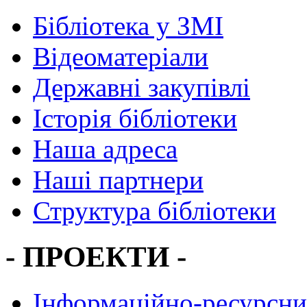
Бібліотека у ЗМІ
Відеоматеріали
Державні закупівлі
Історія бібліотеки
Наша адреса
Наші партнери
Структура бібліотеки
- ПРОЕКТИ -
Інформаційно-ресурсни