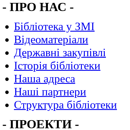
- ПРО НАС -
Бібліотека у ЗМІ
Відеоматеріали
Державні закупівлі
Історія бібліотеки
Наша адреса
Наші партнери
Структура бібліотеки
- ПРОЕКТИ -