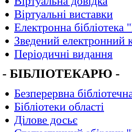
Віртуальна довідка
Віртуальні виставки
Електронна бібліотека 
Зведений електронний к
Періодичні видання
- БІБЛІОТЕКАРЮ -
Безперервна бібліотечна
Бібліотеки області
Ділове досьє