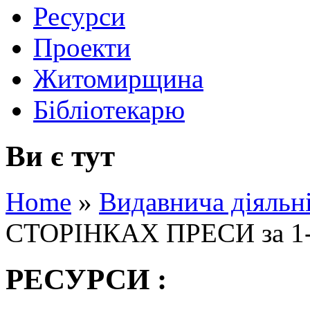
Ресурси
Проекти
Житомирщина
Бібліотекарю
Ви є тут
Home
»
Видавнича діяльн
СТОРІНКАХ ПРЕСИ за 1-е 
РЕСУРСИ :