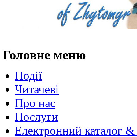
Головне меню
Події
Читачеві
Про нас
Послуги
Електронний каталог &