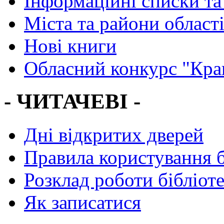
Інформаційні списки та
Міста та райони област
Нові книги
Обласний конкурс "Кра
- ЧИТАЧЕВІ -
Дні відкритих дверей
Правила користування 
Розклад роботи бібліот
Як записатися