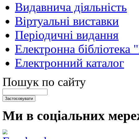
Видавнича діяльність
Віртуальні виставки
Періодичні видання
Електронна бібліотека 
Електронний каталог
Пошук по сайту
Ми в соціальних мере