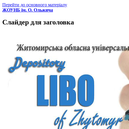
Перейти до основного матеріалу
ЖОУНБ ім. О. Ольжича
Слайдер для заголовка