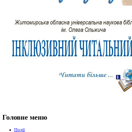
Головне меню
Події