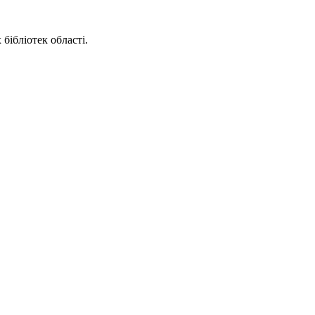
бібліотек області.