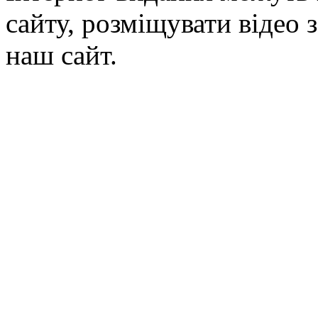
сайту, розміщувати відео 
наш сайт.