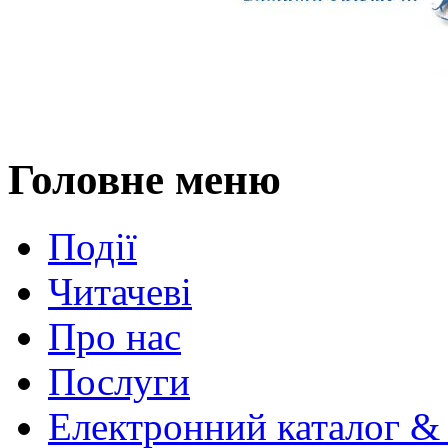
Головне меню
Події
Читачеві
Про нас
Послуги
Електронний каталог &