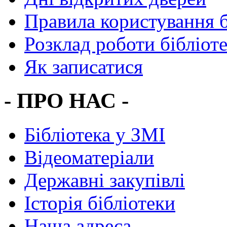
Правила користування 
Розклад роботи бібліот
Як записатися
- ПРО НАС -
Бібліотека у ЗМІ
Відеоматеріали
Державні закупівлі
Історія бібліотеки
Наша адреса