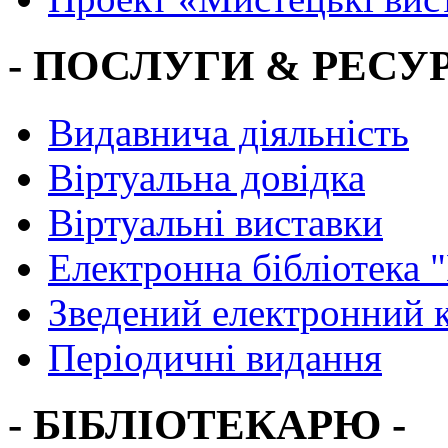
- ПОСЛУГИ & РЕСУР
Видавнича діяльність
Віртуальна довідка
Віртуальні виставки
Електронна бібліотека 
Зведений електронний к
Періодичні видання
- БІБЛІОТЕКАРЮ -