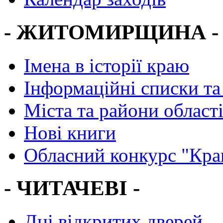
- ЖИТОМИРЩИНА -
Імена в історії краю
Інформаційні списки та
Міста та райони област
Нові книги
Обласний конкурс "Кра
- ЧИТАЧЕВІ -
Дні відкритих дверей