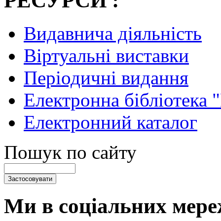
РЕСУРСИ :
Видавнича діяльність
Віртуальні виставки
Періодичні видання
Електронна бібліотека 
Електронний каталог
Пошук по сайту
Ми в соціальних мере