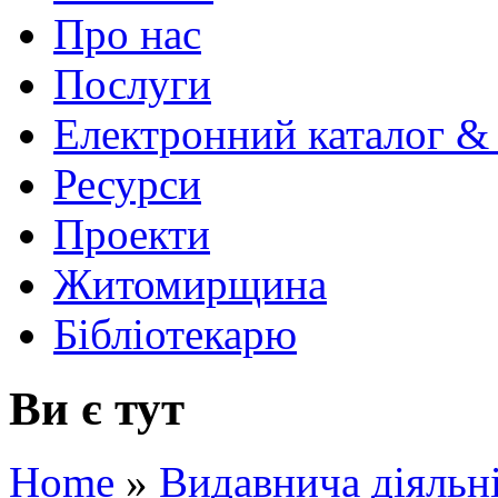
Про нас
Послуги
Електронний каталог &
Ресурси
Проекти
Житомирщина
Бібліотекарю
Ви є тут
Home
»
Видавнича діяльн