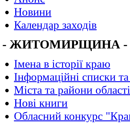
Новини
Календар заходів
- ЖИТОМИРЩИНА -
Імена в історії краю
Інформаційні списки та
Міста та райони област
Нові книги
Обласний конкурс "Кра