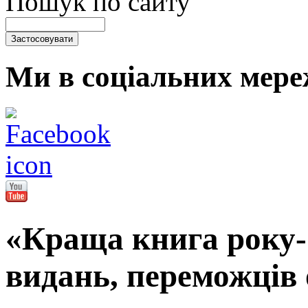
Пошук по сайту
Ми в соціальних мере
«Краща книга року-
видань, переможців