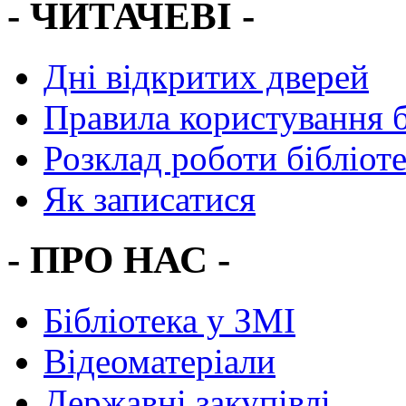
- ЧИТАЧЕВІ -
Дні відкритих дверей
Правила користування 
Розклад роботи бібліот
Як записатися
- ПРО НАС -
Бібліотека у ЗМІ
Відеоматеріали
Державні закупівлі