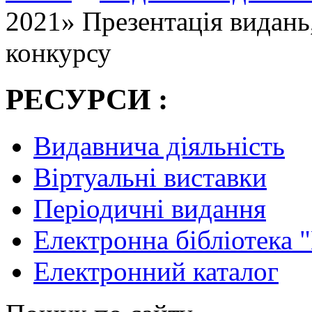
2021» Презентація видань
конкурсу
РЕСУРСИ :
Видавнича діяльність
Віртуальні виставки
Періодичні видання
Електронна бібліотека 
Електронний каталог