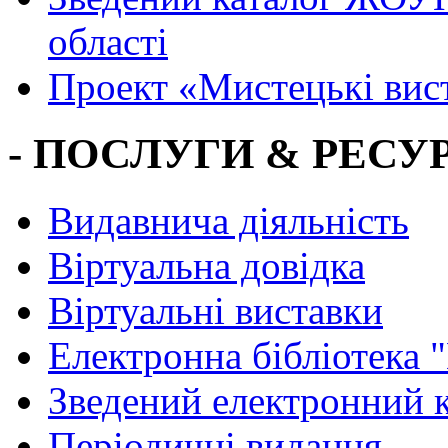
області
Проект «Мистецькі вис
- ПОСЛУГИ & РЕСУР
Видавнича діяльність
Віртуальна довідка
Віртуальні виставки
Електронна бібліотека 
Зведений електронний к
Періодичні видання