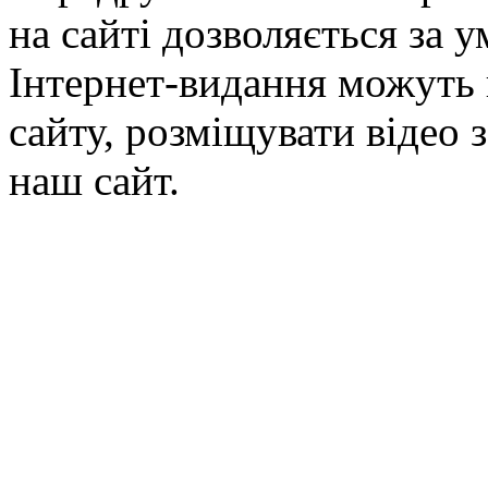
на сайті дозволяється за 
Інтернет-видання можуть 
сайту, розміщувати відео 
наш сайт.