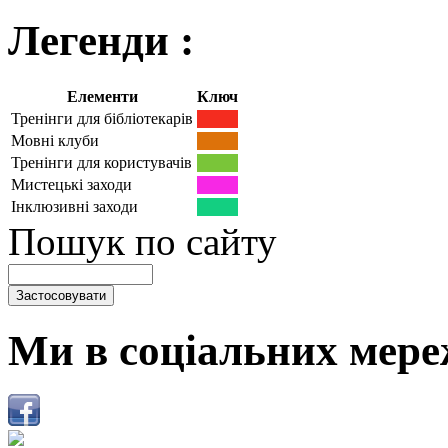
Легенди :
Елементи
Ключ
Тренінги для бібліотекарів
Мовні клуби
Тренінги для користувачів
Мистецькі заходи
Інклюзивні заходи
Пошук по сайту
Ми в соціальних мере