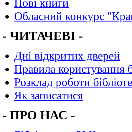
Нові книги
Обласний конкурс "Кра
- ЧИТАЧЕВІ -
Дні відкритих дверей
Правила користування 
Розклад роботи бібліот
Як записатися
- ПРО НАС -