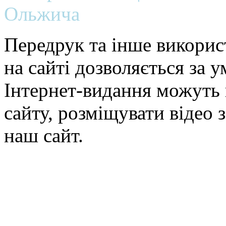
Ольжича
Передрук та інше викорис
на сайті дозволяється за 
Інтернет-видання можуть 
сайту, розміщувати відео 
наш сайт.