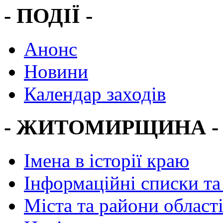
- ПОДІЇ -
Анонс
Новини
Календар заходів
- ЖИТОМИРЩИНА -
Імена в історії краю
Інформаційні списки та
Міста та райони област