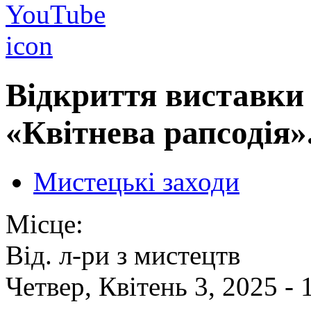
Відкриття виставки
«Квітнева рапсодія»
Мистецькі заходи
Місце:
Від. л-ри з мистецтв
Четвер, Квітень 3, 2025 -