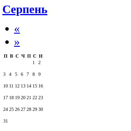
Серпень
«
»
П
В
С
Ч
П
С
Н
1
2
3
4
5
6
7
8
9
10
11
12
13
14
15
16
17
18
19
20
21
22
23
24
25
26
27
28
29
30
31