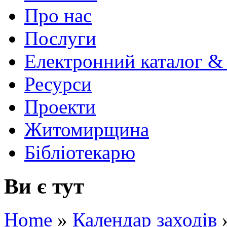
Про нас
Послуги
Електронний каталог &
Ресурси
Проекти
Житомирщина
Бібліотекарю
Ви є тут
Home
»
Календар заходів