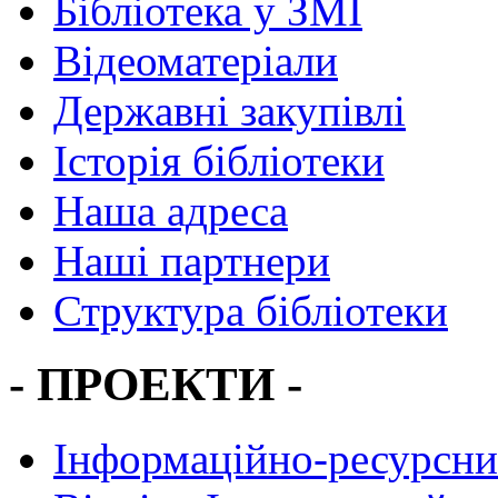
Бібліотека у ЗМІ
Відеоматеріали
Державні закупівлі
Історія бібліотеки
Наша адреса
Наші партнери
Структура бібліотеки
- ПРОЕКТИ -
Інформаційно-ресурсни