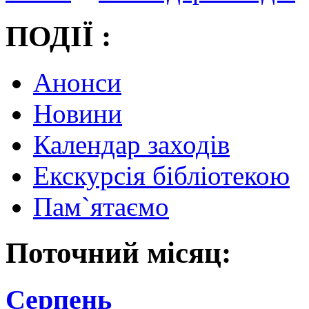
ПОДІЇ :
Анонси
Новини
Календар заходів
Екскурсія бібліотекою
Пам`ятаємо
Поточний місяц:
Серпень