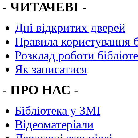
- ЧИТАЧЕВІ -
Дні відкритих дверей
Правила користування 
Розклад роботи бібліот
Як записатися
- ПРО НАС -
Бібліотека у ЗМІ
Відеоматеріали