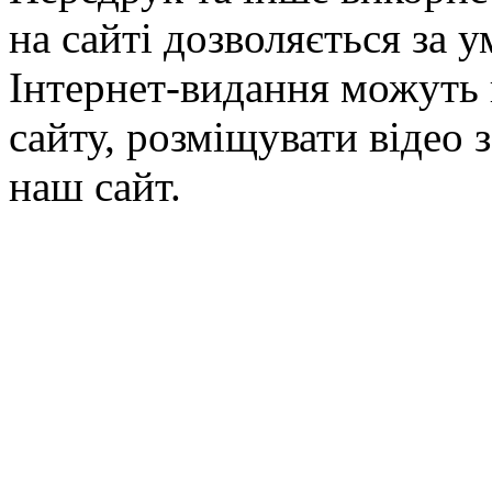
на сайті дозволяється за 
Інтернет-видання можуть 
сайту, розміщувати відео 
наш сайт.