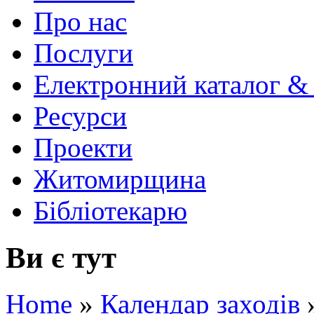
Про нас
Послуги
Електронний каталог &
Ресурси
Проекти
Житомирщина
Бібліотекарю
Ви є тут
Home
»
Календар заходів