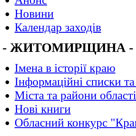
Новини
Календар заходів
- ЖИТОМИРЩИНА -
Імена в історії краю
Інформаційні списки та
Міста та райони област
Нові книги
Обласний конкурс "Кра