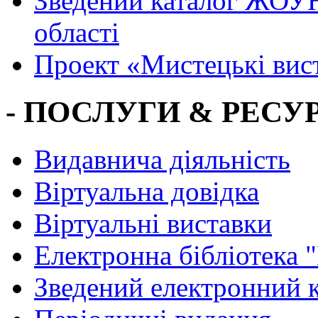
Зведений каталог ЖОУН
області
Проект «Мистецькі вис
- ПОСЛУГИ & РЕСУР
Видавнича діяльність
Віртуальна довідка
Віртуальні виставки
Електронна бібліотека 
Зведений електронний к