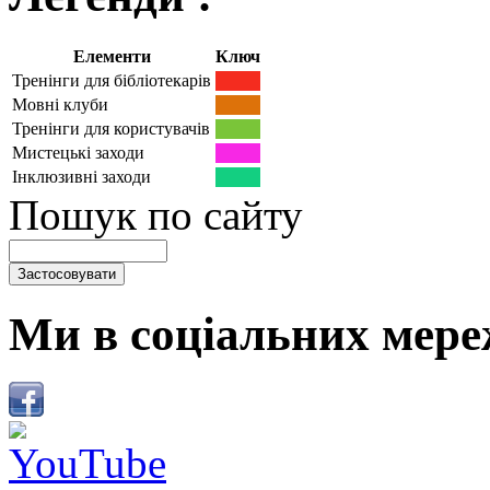
Елементи
Ключ
Тренінги для бібліотекарів
Мовні клуби
Тренінги для користувачів
Мистецькі заходи
Інклюзивні заходи
Пошук по сайту
Ми в соціальних мере