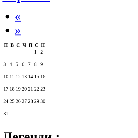
«
»
П
В
С
Ч
П
С
Н
1
2
3
4
5
6
7
8
9
10
11
12
13
14
15
16
17
18
19
20
21
22
23
24
25
26
27
28
29
30
31
Легенди :