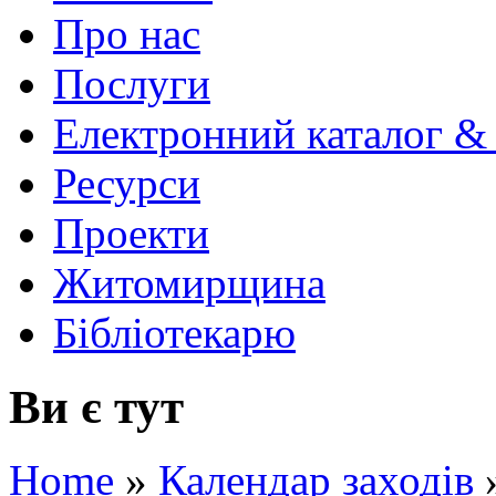
Про нас
Послуги
Електронний каталог &
Ресурси
Проекти
Житомирщина
Бібліотекарю
Ви є тут
Home
»
Календар заходів