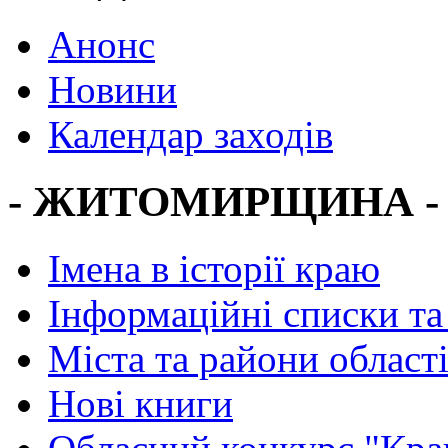
Анонс
Новини
Календар заходів
- ЖИТОМИРЩИНА -
Імена в історії краю
Інформаційні списки та
Міста та райони област
Нові книги