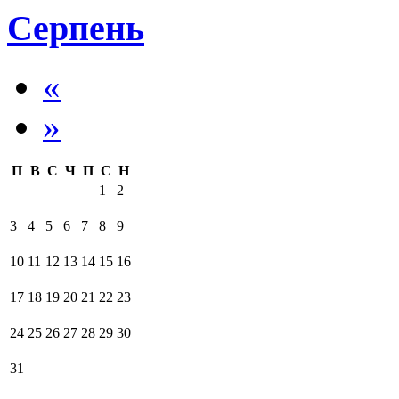
Серпень
«
»
П
В
С
Ч
П
С
Н
1
2
3
4
5
6
7
8
9
10
11
12
13
14
15
16
17
18
19
20
21
22
23
24
25
26
27
28
29
30
31