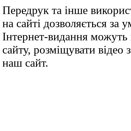
Передрук та інше викорис
на сайті дозволяється за 
Інтернет-видання можуть 
сайту, розміщувати відео 
наш сайт.