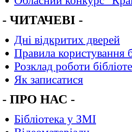
Обласний конкурс "Кра
- ЧИТАЧЕВІ -
Дні відкритих дверей
Правила користування 
Розклад роботи бібліот
Як записатися
- ПРО НАС -
Бібліотека у ЗМІ