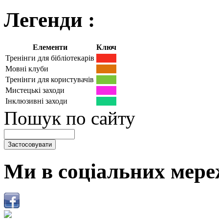
Легенди :
Елементи
Ключ
Тренінги для бібліотекарів
Мовні клуби
Тренінги для користувачів
Мистецькі заходи
Інклюзивні заходи
Пошук по сайту
Ми в соціальних мере