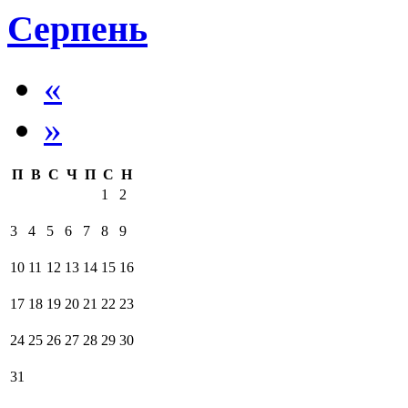
Серпень
«
»
П
В
С
Ч
П
С
Н
1
2
3
4
5
6
7
8
9
10
11
12
13
14
15
16
17
18
19
20
21
22
23
24
25
26
27
28
29
30
31