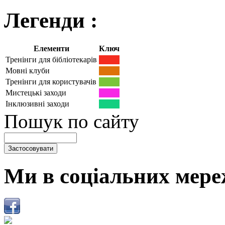
Легенди :
Елементи
Ключ
Тренінги для бібліотекарів
Мовні клуби
Тренінги для користувачів
Мистецькі заходи
Інклюзивні заходи
Пошук по сайту
Ми в соціальних мере