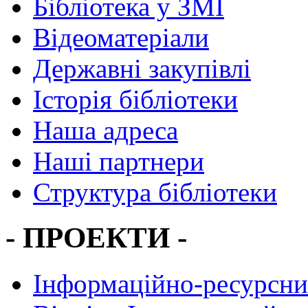
Бібліотека у ЗМІ
Відеоматеріали
Державні закупівлі
Історія бібліотеки
Наша адреса
Наші партнери
Структура бібліотеки
- ПРОЕКТИ -
Інформаційно-ресурсни