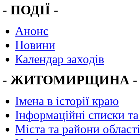
- ПОДІЇ -
Анонс
Новини
Календар заходів
- ЖИТОМИРЩИНА -
Імена в історії краю
Інформаційні списки та
Міста та райони област