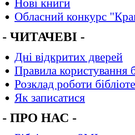
Нові книги
Обласний конкурс "Кра
- ЧИТАЧЕВІ -
Дні відкритих дверей
Правила користування 
Розклад роботи бібліот
Як записатися
- ПРО НАС -