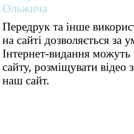
Ольжича
Передрук та інше викорис
на сайті дозволяється за 
Інтернет-видання можуть 
сайту, розміщувати відео 
наш сайт.