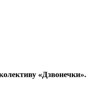
 колективу «Дзвонечки».