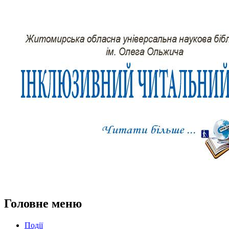
Головне меню
Події