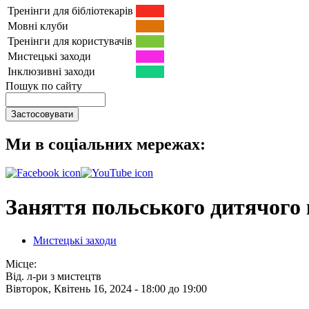
Тренінги для бібліотекарів
Мовні клуби
Тренінги для користувачів
Мистецькі заходи
Інклюзивні заходи
Пошук по сайту
Ми в соціальних мережах:
Заняття польського дитячого
Мистецькі заходи
Місце:
Від. л-ри з мистецтв
Вівторок, Квітень 16, 2024 -
18:00
до
19:00