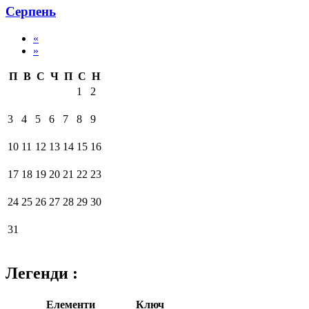
Серпень
«
»
П
В
С
Ч
П
С
Н
1
2
3
4
5
6
7
8
9
10
11
12
13
14
15
16
17
18
19
20
21
22
23
24
25
26
27
28
29
30
31
Легенди :
Елементи
Ключ