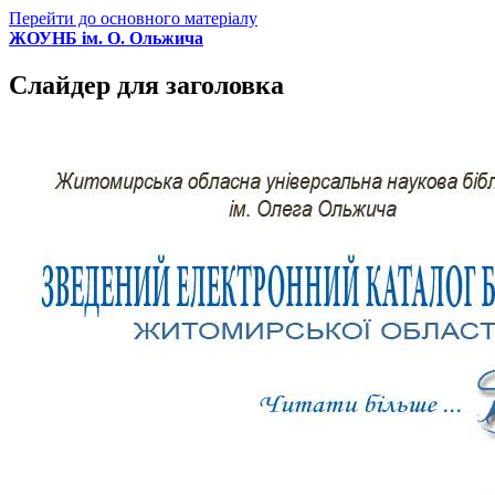
Перейти до основного матеріалу
ЖОУНБ ім. О. Ольжича
Слайдер для заголовка