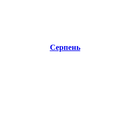
Серпень