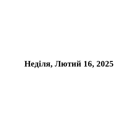
Неділя, Лютий 16, 2025