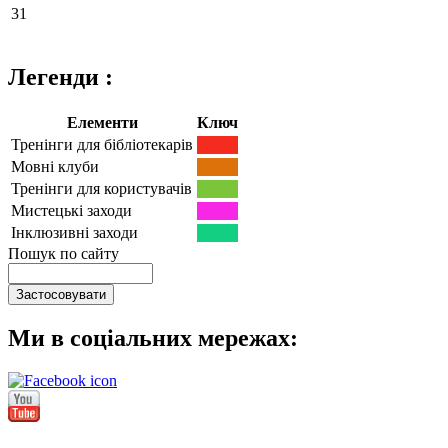
31
Легенди :
Елементи
Ключ
Тренінги для бібліотекарів
Мовні клуби
Тренінги для користувачів
Мистецькі заходи
Інклюзивні заходи
Пошук по сайту
Ми в соціальних мережах: