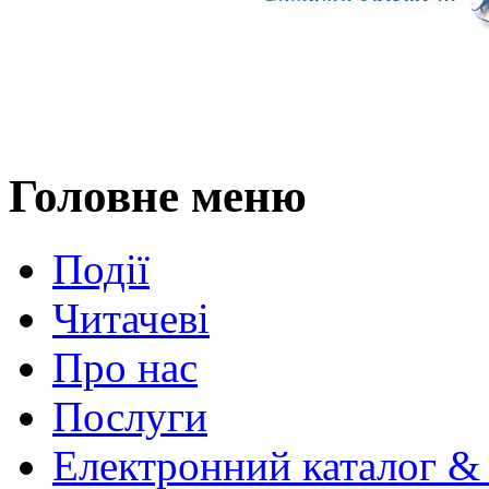
Головне меню
Події
Читачеві
Про нас
Послуги
Електронний каталог &