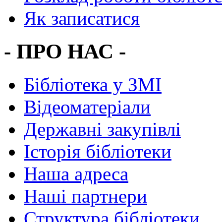
Як записатися
- ПРО НАС -
Бібліотека у ЗМІ
Відеоматеріали
Державні закупівлі
Історія бібліотеки
Наша адреса
Наші партнери
Структура бібліотеки