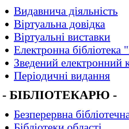
Видавнича діяльність
Віртуальна довідка
Віртуальні виставки
Електронна бібліотека 
Зведений електронний к
Періодичні видання
- БІБЛІОТЕКАРЮ -
Безперервна бібліотечна
Бібліотеки області