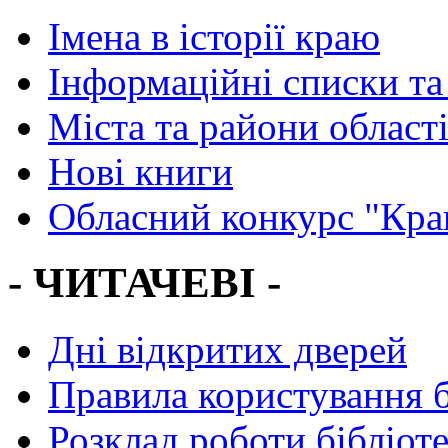
Імена в історії краю
Інформаційні списки та
Міста та райони област
Нові книги
Обласний конкурс "Кра
- ЧИТАЧЕВІ -
Дні відкритих дверей
Правила користування 
Розклад роботи бібліот