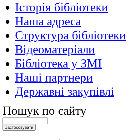
Історія бібліотеки
Наша адреса
Структура бібліотеки
Відеоматеріали
Бібліотека у ЗМІ
Наші партнери
Державні закупівлі
Пошук по сайту