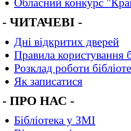
Обласний конкурс "Кра
- ЧИТАЧЕВІ -
Дні відкритих дверей
Правила користування 
Розклад роботи бібліот
Як записатися
- ПРО НАС -
Бібліотека у ЗМІ