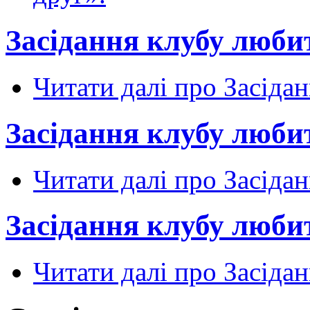
Засідання клубу любит
Читати далі
про Засідан
Засідання клубу любит
Читати далі
про Засідан
Засідання клубу любит
Читати далі
про Засідан