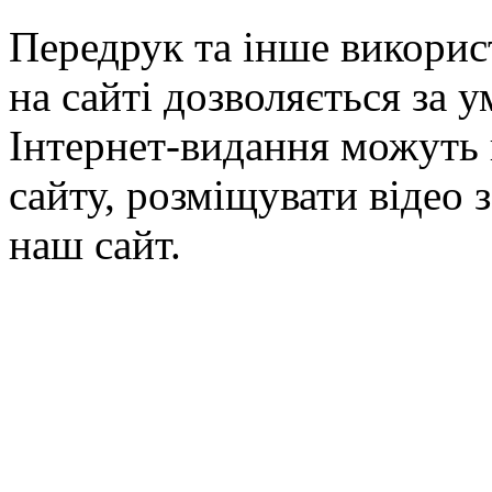
Передрук та інше викорис
на сайті дозволяється за 
Інтернет-видання можуть 
сайту, розміщувати відео 
наш сайт.