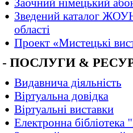
Заочний німецький або
Зведений каталог ЖОУН
області
Проект «Мистецькі вис
- ПОСЛУГИ & РЕСУР
Видавнича діяльність
Віртуальна довідка
Віртуальні виставки
Електронна бібліотека 