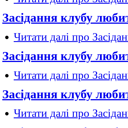
Засідання клубу любит
Читати далі
про Засідан
Засідання клубу любит
Читати далі
про Засідан
Засідання клубу любит
Читати далі
про Засідан