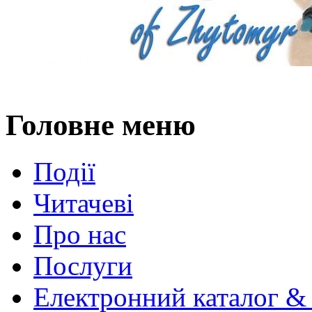
Головне меню
Події
Читачеві
Про нас
Послуги
Електронний каталог &