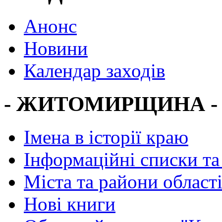
Анонс
Новини
Календар заходів
- ЖИТОМИРЩИНА -
Імена в історії краю
Інформаційні списки та
Міста та райони област
Нові книги