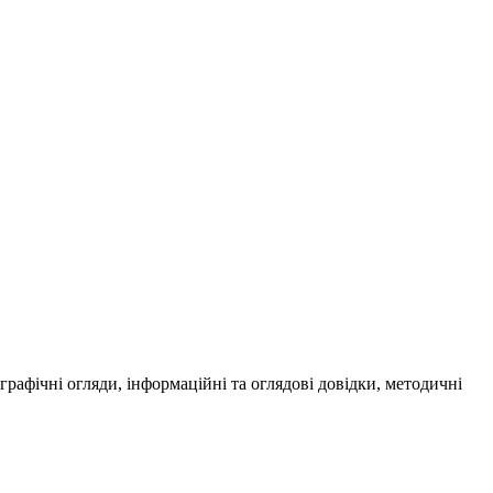
ографічні огляди, інформаційні та оглядові довідки, методичні