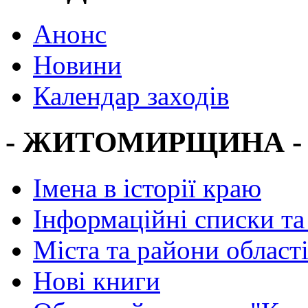
Анонс
Новини
Календар заходів
- ЖИТОМИРЩИНА -
Імена в історії краю
Інформаційні списки та
Міста та райони област
Нові книги