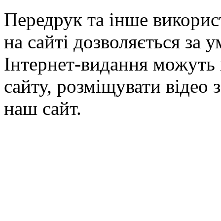
Передрук та інше викорис
на сайті дозволяється за 
Інтернет-видання можуть 
сайту, розміщувати відео 
наш сайт.