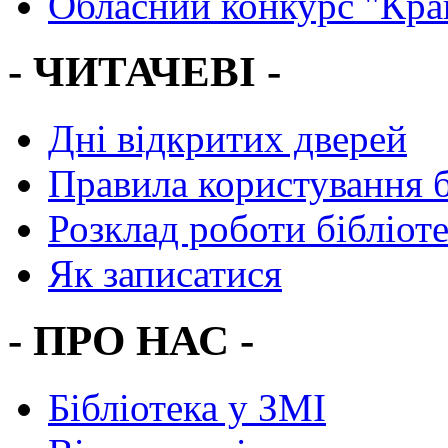
Обласний конкурс "Кра
- ЧИТАЧЕВІ -
Дні відкритих дверей
Правила користування 
Розклад роботи бібліот
Як записатися
- ПРО НАС -
Бібліотека у ЗМІ