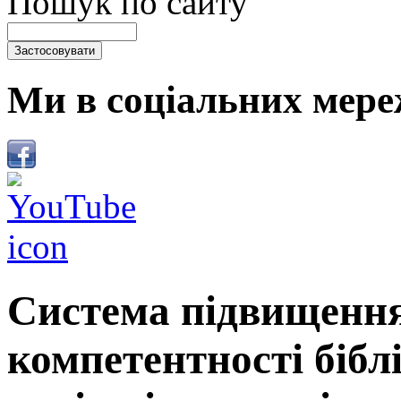
Пошук по сайту
Ми в соціальних мере
Система підвищення
компетентності бібл