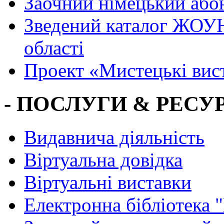
Заочний німецький або
Зведений каталог ЖОУН
області
Проект «Мистецькі вис
- ПОСЛУГИ & РЕСУР
Видавнича діяльність
Віртуальна довідка
Віртуальні виставки
Електронна бібліотека 