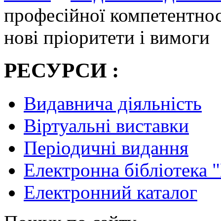
професійної компетентнос
нові пріоритети і вимоги
РЕСУРСИ :
Видавнича діяльність
Віртуальні виставки
Періодичні видання
Електронна бібліотека 
Електронний каталог