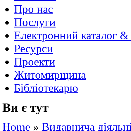
Про нас
Послуги
Електронний каталог &
Ресурси
Проекти
Житомирщина
Бібліотекарю
Ви є тут
Home
»
Видавнича діяльн