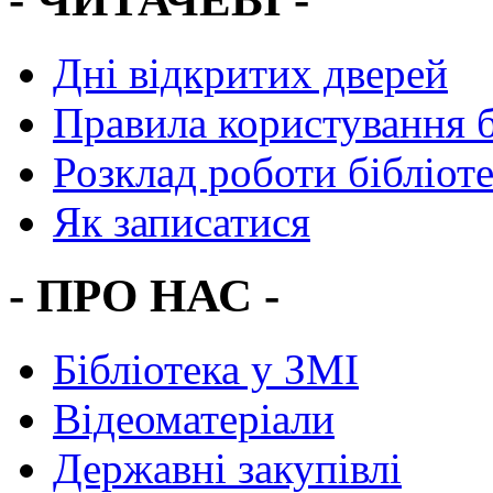
Дні відкритих дверей
Правила користування 
Розклад роботи бібліот
Як записатися
- ПРО НАС -
Бібліотека у ЗМІ
Відеоматеріали
Державні закупівлі