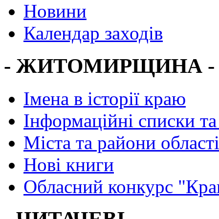
Новини
Календар заходів
- ЖИТОМИРЩИНА -
Імена в історії краю
Інформаційні списки та
Міста та райони област
Нові книги
Обласний конкурс "Кра
- ЧИТАЧЕВІ -