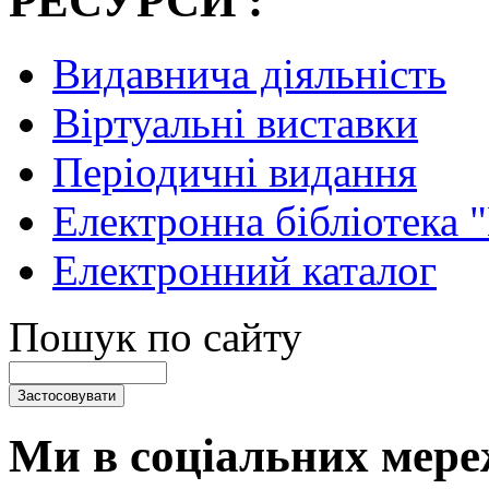
РЕСУРСИ :
Видавнича діяльність
Віртуальні виставки
Періодичні видання
Електронна бібліотека 
Електронний каталог
Пошук по сайту
Ми в соціальних мере