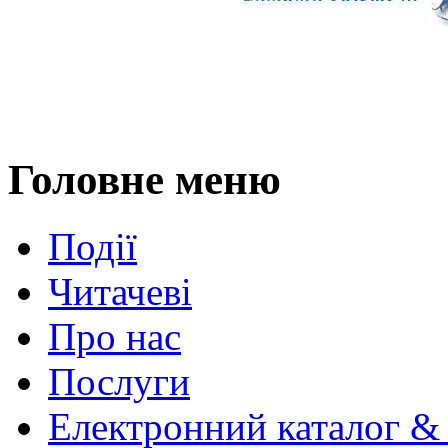
Головне меню
Події
Читачеві
Про нас
Послуги
Електронний каталог &