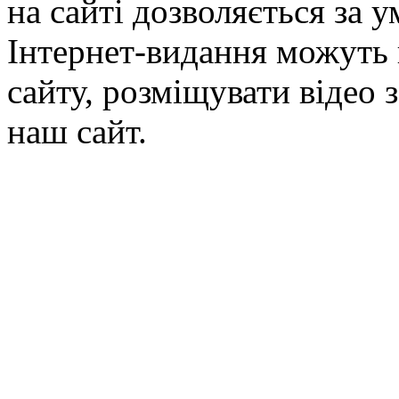
на сайті дозволяється за 
Інтернет-видання можуть 
сайту, розміщувати відео 
наш сайт.