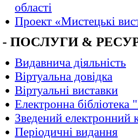
області
Проект «Мистецькі вис
- ПОСЛУГИ & РЕСУР
Видавнича діяльність
Віртуальна довідка
Віртуальні виставки
Електронна бібліотека 
Зведений електронний к
Періодичні видання