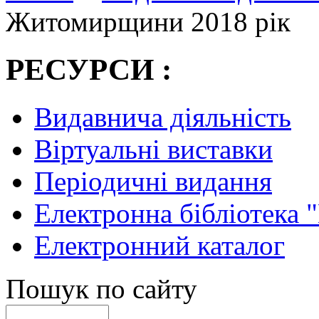
Житомирщини 2018 рік
РЕСУРСИ :
Видавнича діяльність
Віртуальні виставки
Періодичні видання
Електронна бібліотека 
Електронний каталог
Пошук по сайту