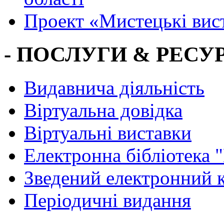
Проект «Мистецькі вис
- ПОСЛУГИ & РЕСУР
Видавнича діяльність
Віртуальна довідка
Віртуальні виставки
Електронна бібліотека 
Зведений електронний к
Періодичні видання