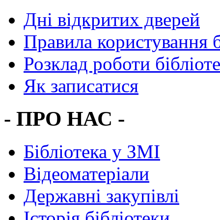
Дні відкритих дверей
Правила користування 
Розклад роботи бібліот
Як записатися
- ПРО НАС -
Бібліотека у ЗМІ
Відеоматеріали
Державні закупівлі
Історія бібліотеки