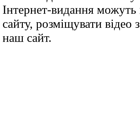
Інтернет-видання можуть 
сайту, розміщувати відео 
наш сайт.