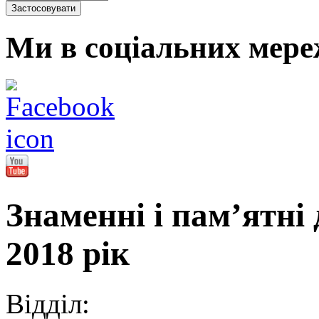
Ми в соціальних мере
Знаменні і пам’ятн
2018 рік
Відділ: