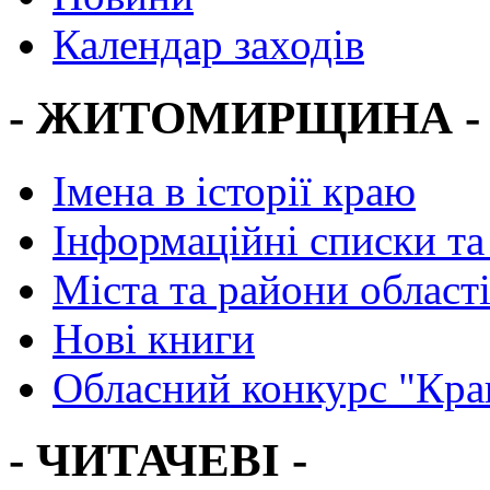
Календар заходів
- ЖИТОМИРЩИНА -
Імена в історії краю
Інформаційні списки та
Міста та райони област
Нові книги
Обласний конкурс "Кра
- ЧИТАЧЕВІ -