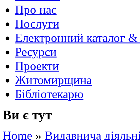
Про нас
Послуги
Електронний каталог &
Ресурси
Проекти
Житомирщина
Бібліотекарю
Ви є тут
Home
»
Видавнича діяльн