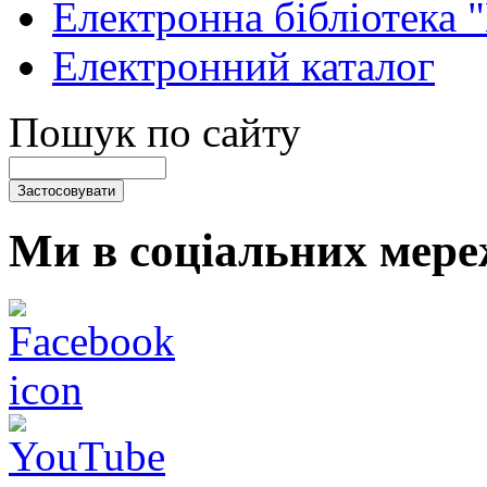
Електронна бібліотека 
Електронний каталог
Пошук по сайту
Ми в соціальних мере