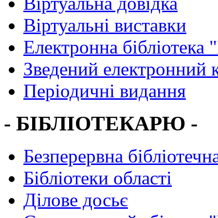
Віртуальна довідка
Віртуальні виставки
Електронна бібліотека 
Зведений електронний к
Періодичні видання
- БІБЛІОТЕКАРЮ -
Безперервна бібліотечна
Бібліотеки області
Ділове досьє