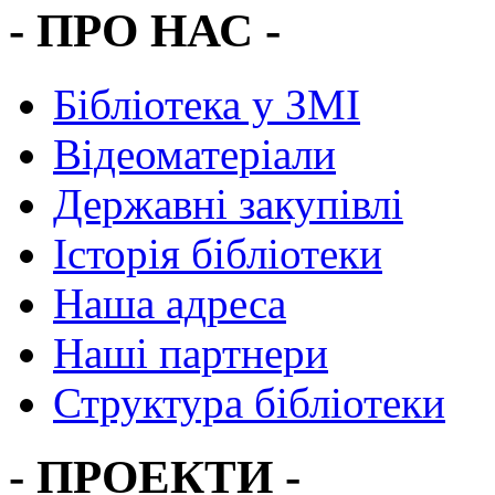
- ПРО НАС -
Бібліотека у ЗМІ
Відеоматеріали
Державні закупівлі
Історія бібліотеки
Наша адреса
Наші партнери
Структура бібліотеки
- ПРОЕКТИ -