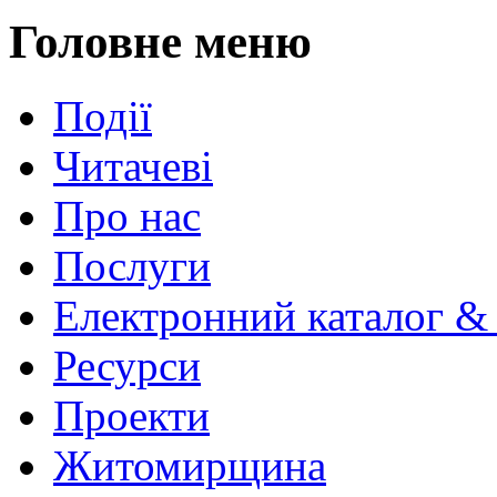
Головне меню
Події
Читачеві
Про нас
Послуги
Електронний каталог &
Ресурси
Проекти
Житомирщина