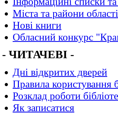
Інформаційні списки та
Міста та райони област
Нові книги
Обласний конкурс "Кра
- ЧИТАЧЕВІ -
Дні відкритих дверей
Правила користування 
Розклад роботи бібліот
Як записатися