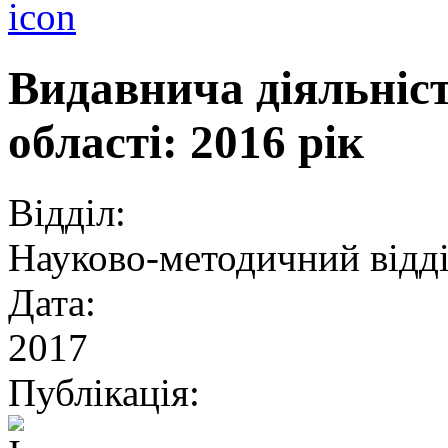
Видавнича діяльніст
області: 2016 рік
Відділ:
Науково-методичний відд
Дата:
2017
Публікація: