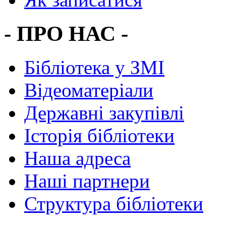
- ПРО НАС -
Бібліотека у ЗМІ
Відеоматеріали
Державні закупівлі
Історія бібліотеки
Наша адреса
Наші партнери
Структура бібліотеки