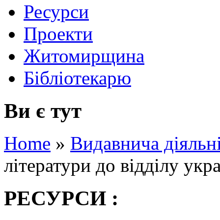
Ресурси
Проекти
Житомирщина
Бібліотекарю
Ви є тут
Home
»
Видавнича діяльн
літератури до відділу укра
РЕСУРСИ :