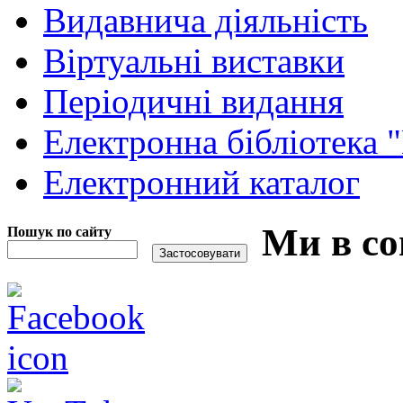
Видавнича діяльність
Віртуальні виставки
Періодичні видання
Електронна бібліотека 
Електронний каталог
Ми в со
Пошук по сайту