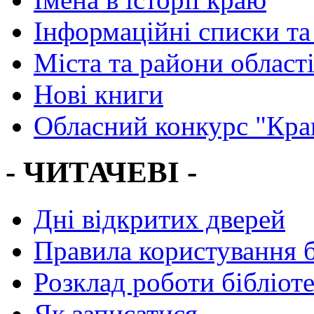
Інформаційні списки та
Міста та райони област
Нові книги
Обласний конкурс "Кра
- ЧИТАЧЕВІ -
Дні відкритих дверей
Правила користування 
Розклад роботи бібліот
Як записатися