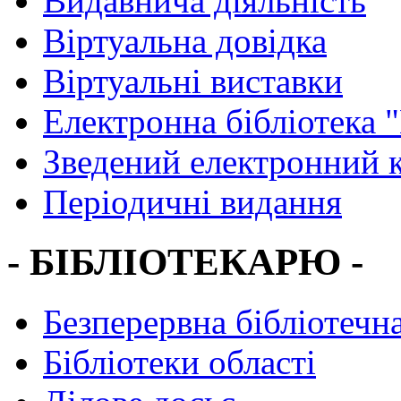
Видавнича діяльність
Віртуальна довідка
Віртуальні виставки
Електронна бібліотека 
Зведений електронний к
Періодичні видання
- БІБЛІОТЕКАРЮ -
Безперервна бібліотечна
Бібліотеки області