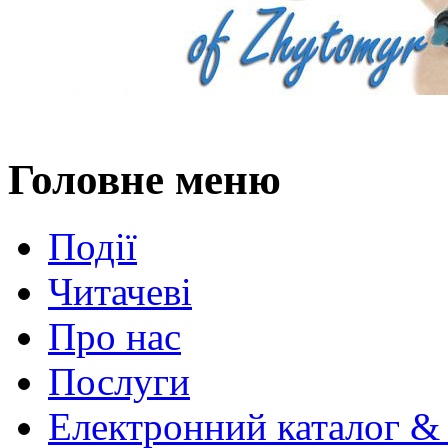
Головне меню
Події
Читачеві
Про нас
Послуги
Електронний каталог &