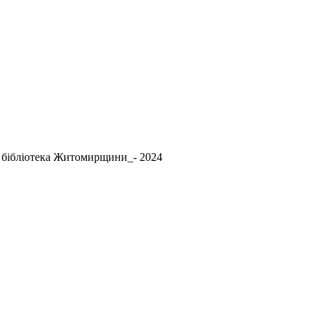
бібліотека Житомирщини_- 2024