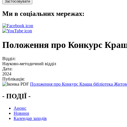
Ми в соціальних мережах:
Положення про Конкурс Кращ
Відділ:
Науково-методичний відділ
Дата:
2024
Публікація:
Положення про Конкурс Краща бібліотека Житом
- ПОДІЇ -
Анонс
Новини
Календар заходів