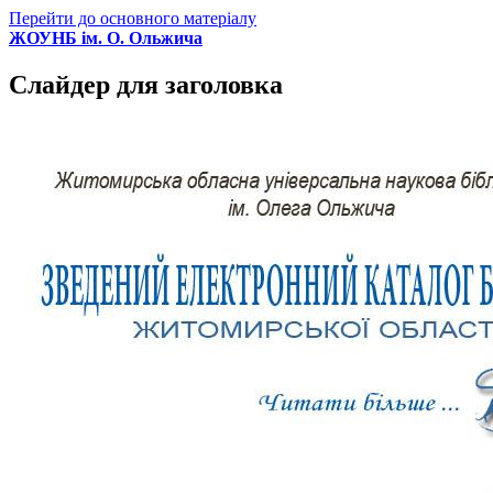
Перейти до основного матеріалу
ЖОУНБ ім. О. Ольжича
Слайдер для заголовка