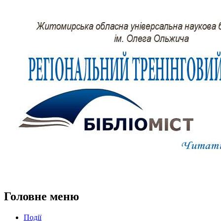
Головне меню
Події