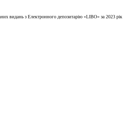
них видань з Електронного депозитарію «LIBO» за 2023 рік