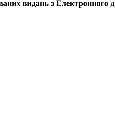
ваних видань з Електронного д