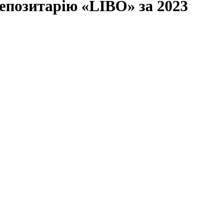
епозитарію «LIBO» за 2023