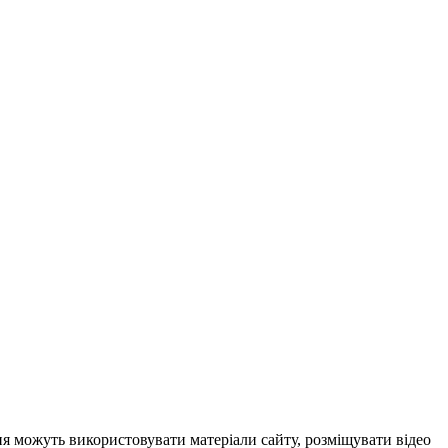
ня можуть використовувати матеріали сайту, розміщувати відео